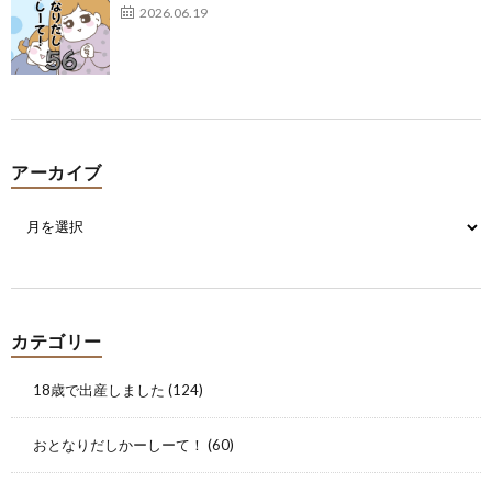
2026.06.19
アーカイブ
カテゴリー
18歳で出産しました
(124)
おとなりだしかーしーて！
(60)