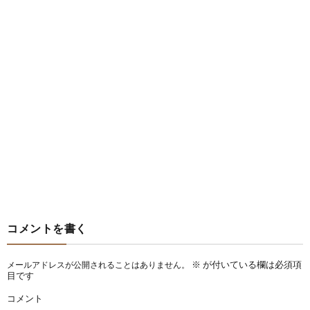
コメントを書く
※
が付いている欄は必須項
メールアドレスが公開されることはありません。
目です
コメント