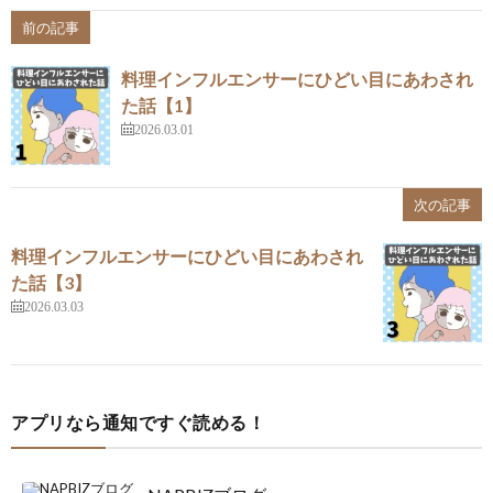
前の記事
料理インフルエンサーにひどい目にあわされ
た話【1】
2026.03.01
次の記事
料理インフルエンサーにひどい目にあわされ
た話【3】
2026.03.03
アプリなら通知ですぐ読める！