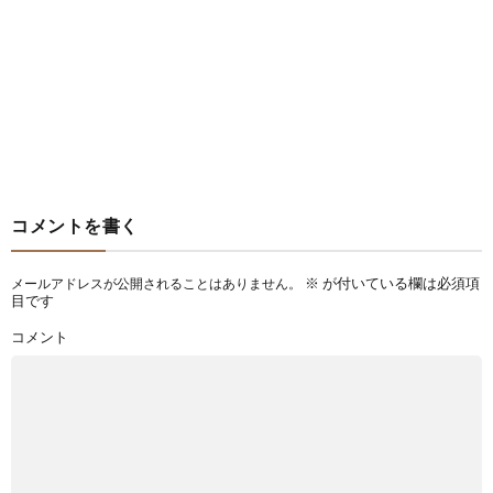
コメントを書く
※
が付いている欄は必須項
メールアドレスが公開されることはありません。
目です
コメント