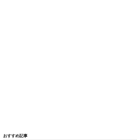
おすすめ記事