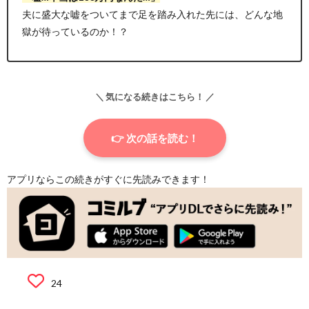
夫に盛大な嘘をついてまで足を踏み入れた先には、どんな地
獄が待っているのか！？
＼ 気になる続きはこちら！ ／
👉 次の話を読む！
アプリならこの続きがすぐに先読みできます！
24