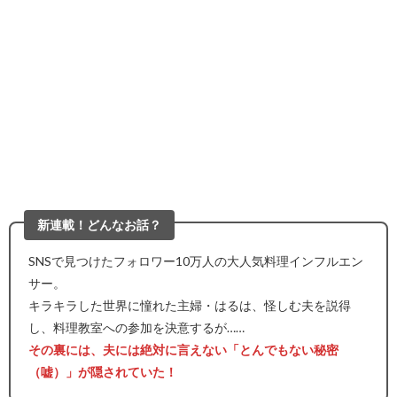
新連載！どんなお話？
SNSで見つけたフォロワー10万人の大人気料理インフルエン
サー。
キラキラした世界に憧れた主婦・はるは、怪しむ夫を説得
し、料理教室への参加を決意するが……
その裏には、夫には絶対に言えない「とんでもない秘密
（嘘）」が隠されていた！