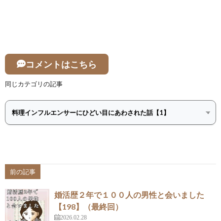
コメントはこちら
同じカテゴリの記事
前の記事
婚活歴２年で１００人の男性と会いました
【198】（最終回）
2026.02.28