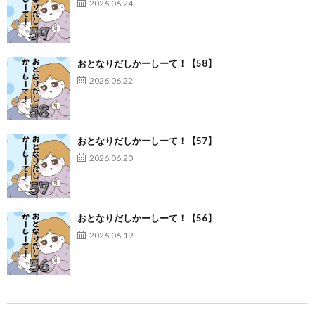
2026.06.24
おとなりだしかーしーて！【58】
2026.06.22
おとなりだしかーしーて！【57】
2026.06.20
おとなりだしかーしーて！【56】
2026.06.19