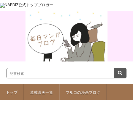
トップ
連載漫画一覧
マルコの漫画ブログ