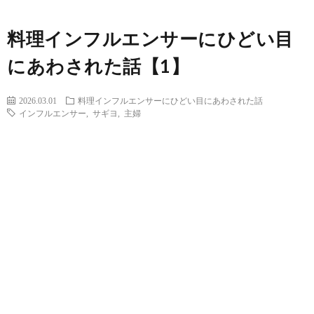
料理インフルエンサーにひどい目
にあわされた話【1】
2026.03.01
料理インフルエンサーにひどい目にあわされた話
インフルエンサー
,
サギヨ
,
主婦