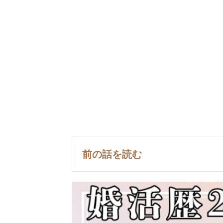
前の話を読む