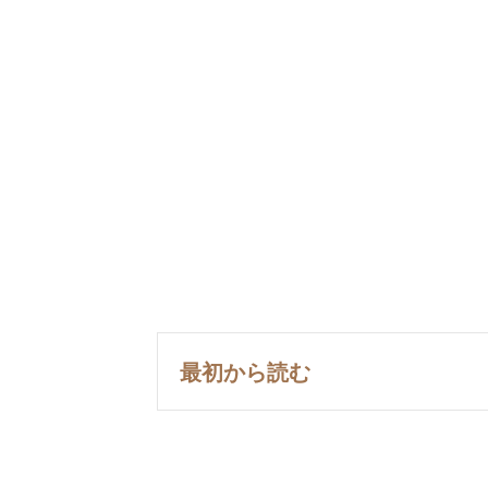
最初から読む