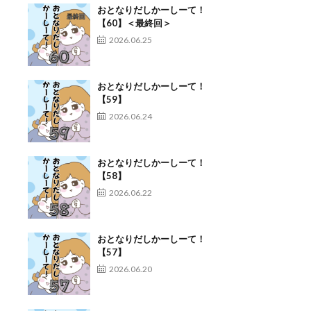
おとなりだしかーしーて！
【60】＜最終回＞
2026.06.25
おとなりだしかーしーて！
【59】
2026.06.24
おとなりだしかーしーて！
【58】
2026.06.22
おとなりだしかーしーて！
【57】
2026.06.20