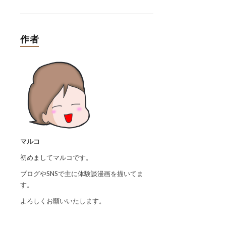
作者
マルコ
初めましてマルコです。
ブログやSNSで主に体験談漫画を描いてま
す。
よろしくお願いいたします。