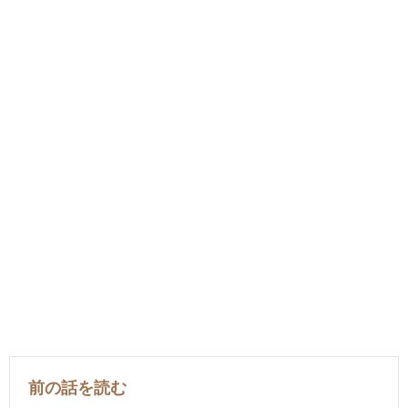
前の話を読む