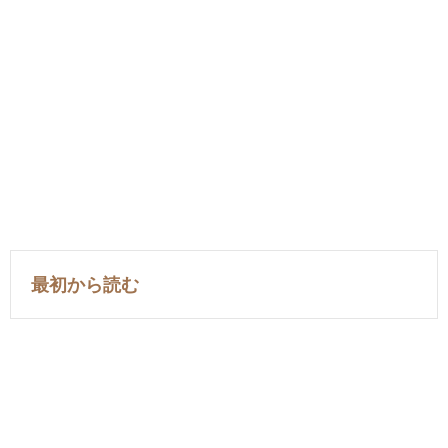
最初から読む