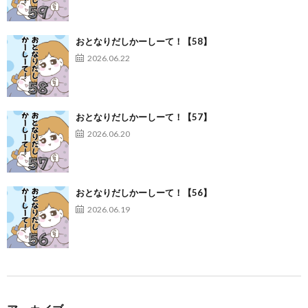
おとなりだしかーしーて！【58】
2026.06.22
おとなりだしかーしーて！【57】
2026.06.20
おとなりだしかーしーて！【56】
2026.06.19