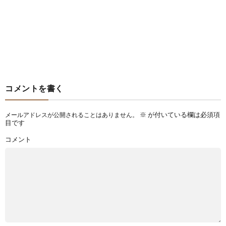
コメントを書く
※
が付いている欄は必須項
メールアドレスが公開されることはありません。
目です
コメント