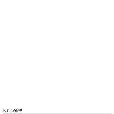
おすすめ記事