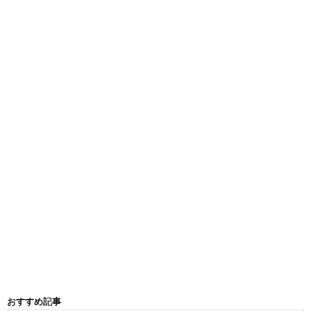
おすすめ記事