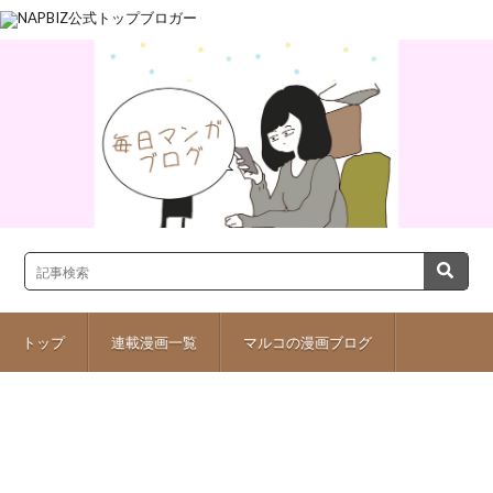
トップ
連載漫画一覧
マルコの漫画ブログ