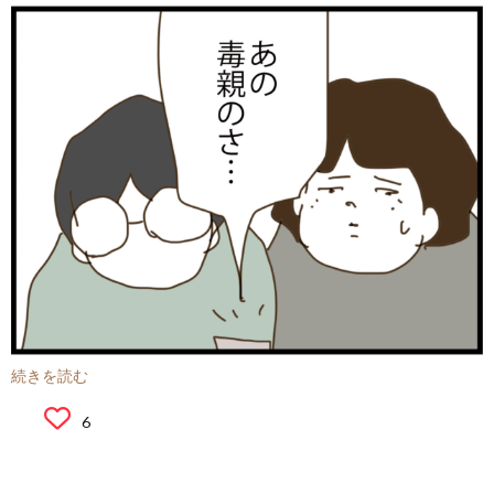
続きを読む
6