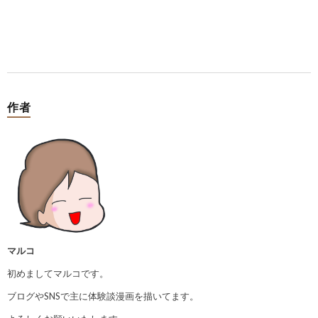
作者
マルコ
初めましてマルコです。
ブログやSNSで主に体験談漫画を描いてます。