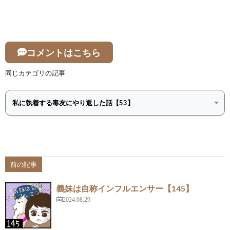
コメントはこちら
同じカテゴリの記事
前の記事
義妹は自称インフルエンサー【145】
2024.08.29