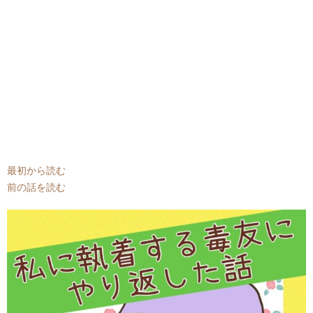
最初から読む
前の話を読む