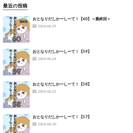
最近の投稿
おとなりだしかーしーて！【60】＜最終回＞
2026.06.25
おとなりだしかーしーて！【59】
2026.06.24
おとなりだしかーしーて！【58】
2026.06.22
おとなりだしかーしーて！【57】
2026.06.20