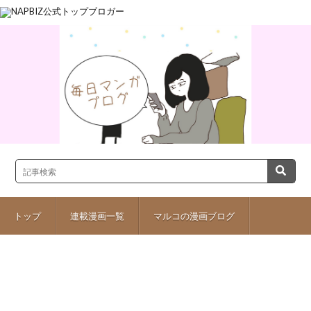
トップ
連載漫画一覧
マルコの漫画ブログ