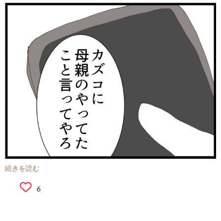
続きを読む
6