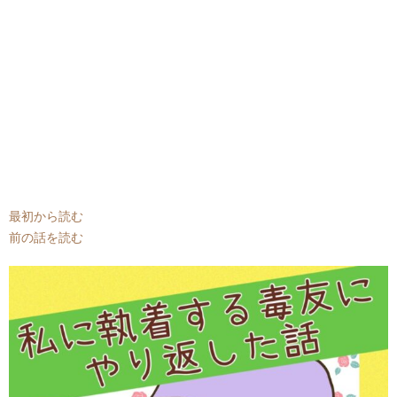
最初から読む
前の話を読む