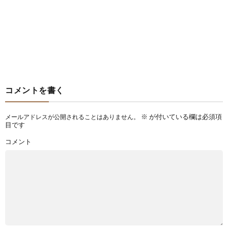
コメントを書く
※
が付いている欄は必須項
メールアドレスが公開されることはありません。
目です
コメント