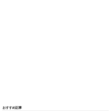
おすすめ記事