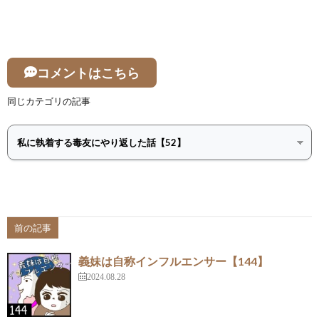
コメントはこちら
同じカテゴリの記事
前の記事
義妹は自称インフルエンサー【144】
2024.08.28