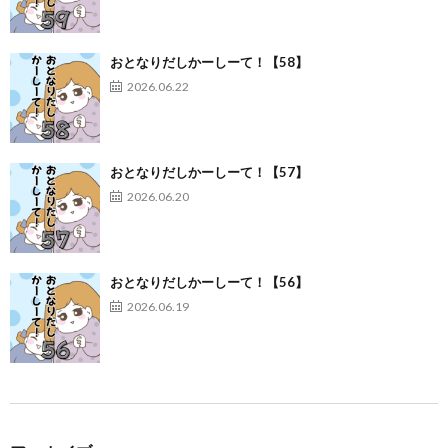
おとなりだしかーしーて！【58】
2026.06.22
おとなりだしかーしーて！【57】
2026.06.20
おとなりだしかーしーて！【56】
2026.06.19