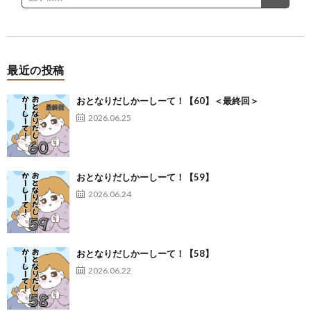
最近の投稿
おとなりだしかーしーて！【60】＜最終回＞
2026.06.25
おとなりだしかーしーて！【59】
2026.06.24
おとなりだしかーしーて！【58】
2026.06.22