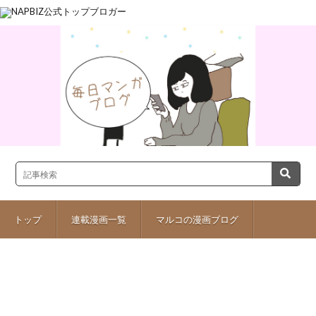
トップ
連載漫画一覧
マルコの漫画ブログ