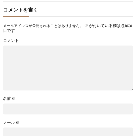
コメントを書く
※
が付いている欄は必須項
メールアドレスが公開されることはありません。
目です
コメント
名前
※
メール
※