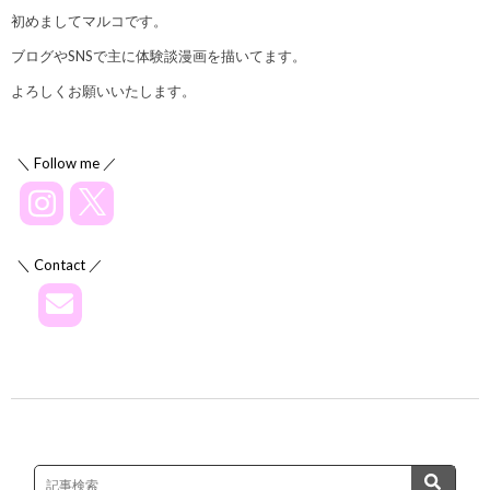
初めましてマルコです。
ブログやSNSで主に体験談漫画を描いてます。
よろしくお願いいたします。
＼ Follow me ／
＼ Contact ／