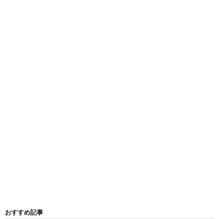
おすすめ記事