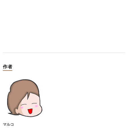
作者
マルコ