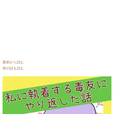
最初から読む
前の話を読む