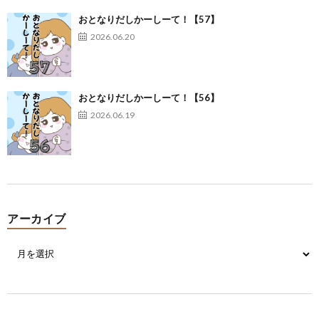
おとなりだしかーしーて！【57】
2026.06.20
おとなりだしかーしーて！【56】
2026.06.19
アーカイブ