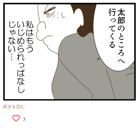
続きを読む
7