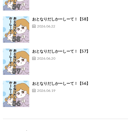
おとなりだしかーしーて！【58】
2026.06.22
おとなりだしかーしーて！【57】
2026.06.20
おとなりだしかーしーて！【56】
2026.06.19