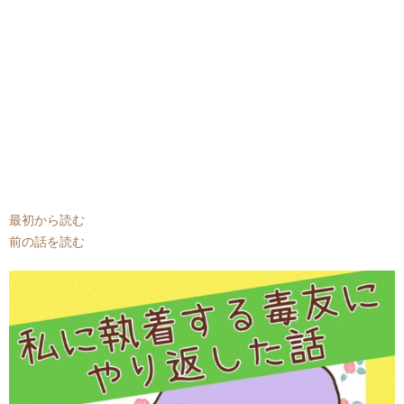
最初から読む
前の話を読む