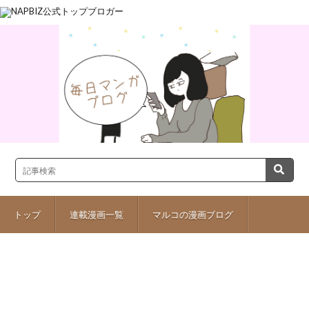
トップ
連載漫画一覧
マルコの漫画ブログ