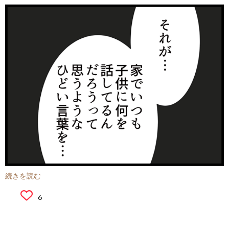
続きを読む
6