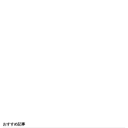
おすすめ記事