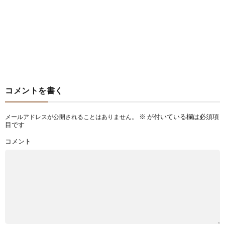
コメントを書く
※
が付いている欄は必須項
メールアドレスが公開されることはありません。
目です
コメント