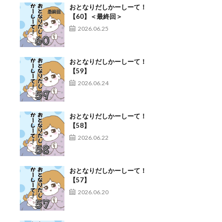
おとなりだしかーしーて！
【60】＜最終回＞
2026.06.25
おとなりだしかーしーて！
【59】
2026.06.24
おとなりだしかーしーて！
【58】
2026.06.22
おとなりだしかーしーて！
【57】
2026.06.20