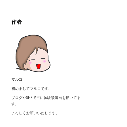
作者
マルコ
初めましてマルコです。
ブログやSNSで主に体験談漫画を描いてま
す。
よろしくお願いいたします。