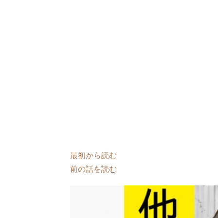
最初から読む
前の話を読む