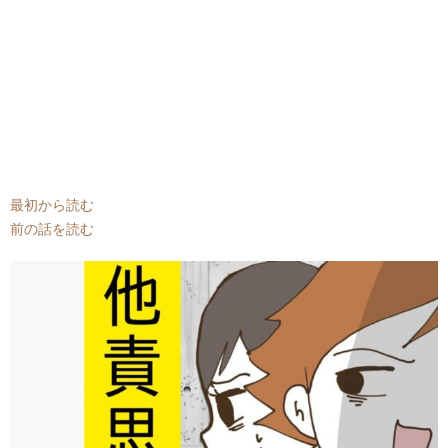
最初から読む
前の話を読む