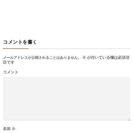
コメントを書く
※
が付いている欄は必須項
メールアドレスが公開されることはありません。
目です
コメント
名前
※