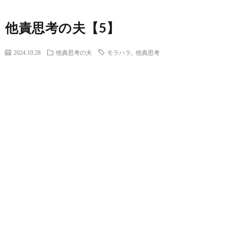
他責思考の夫【5】
2024.10.28
他責思考の夫
モラハラ
,
他責思考