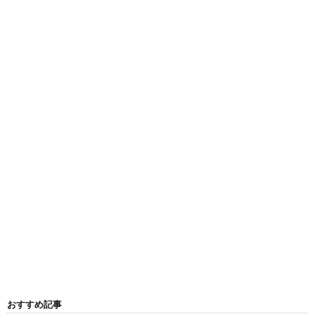
おすすめ記事