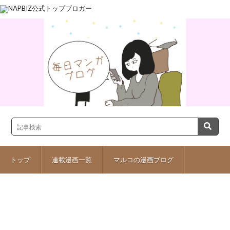
トップ
連載漫画一覧
マルコの漫画ブログ