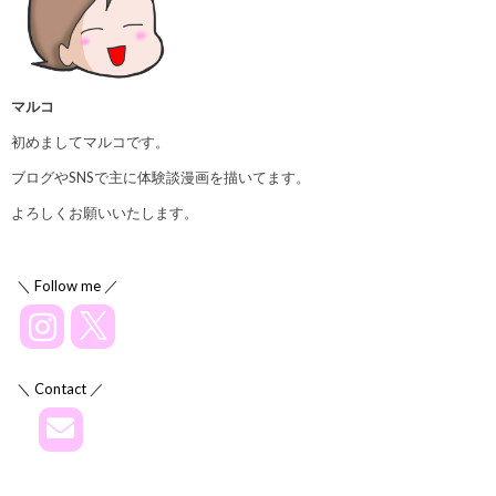
マルコ
初めましてマルコです。
ブログやSNSで主に体験談漫画を描いてます。
よろしくお願いいたします。
＼ Follow me ／
＼ Contact ／