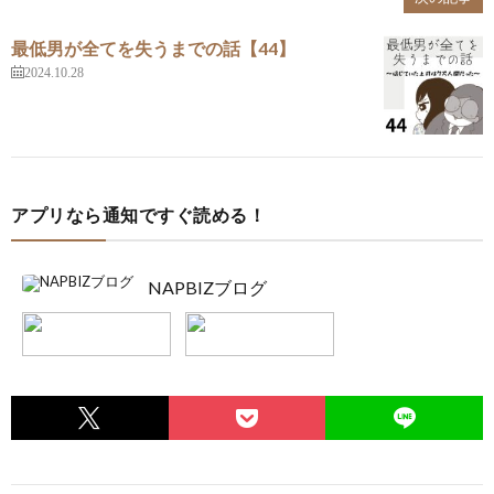
最低男が全てを失うまでの話【44】
2024.10.28
アプリなら通知ですぐ読める！
NAPBIZブログ