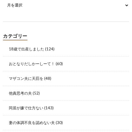
カテゴリー
18歳で出産しました
(124)
おとなりだしかーしーて！
(60)
マザコン夫に天罰を
(48)
他責思考の夫
(52)
同居が嫌で仕方ない
(143)
妻の体調不良を認めない夫
(30)