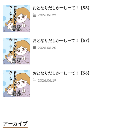
おとなりだしかーしーて！【58】
2026.06.22
おとなりだしかーしーて！【57】
2026.06.20
おとなりだしかーしーて！【56】
2026.06.19
アーカイブ