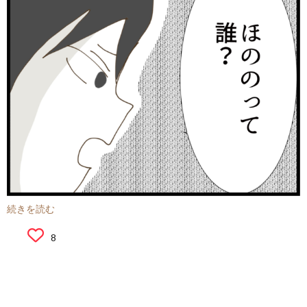
続きを読む
8