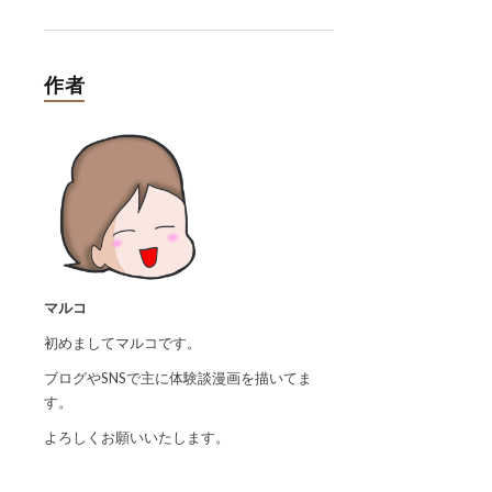
作者
マルコ
初めましてマルコです。
ブログやSNSで主に体験談漫画を描いてま
す。
よろしくお願いいたします。