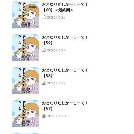
おとなりだしかーしーて！
【60】＜最終回＞
2026.06.25
おとなりだしかーしーて！
【59】
2026.06.24
おとなりだしかーしーて！
【58】
2026.06.22
おとなりだしかーしーて！
【57】
2026.06.20