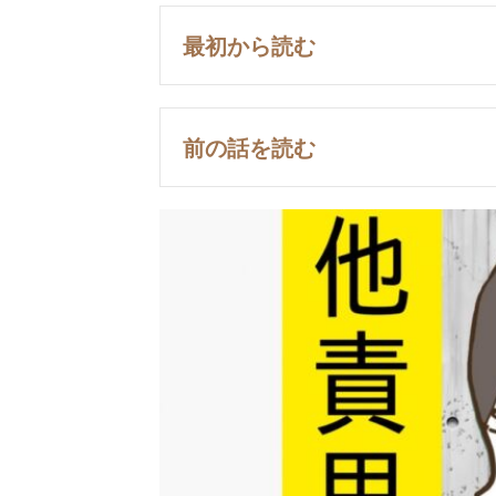
最初から読む
前の話を読む