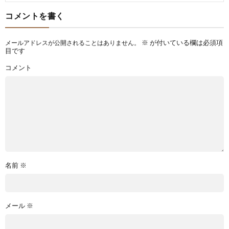
コメントを書く
※
が付いている欄は必須項
メールアドレスが公開されることはありません。
目です
コメント
名前
※
メール
※