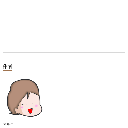
作者
マルコ