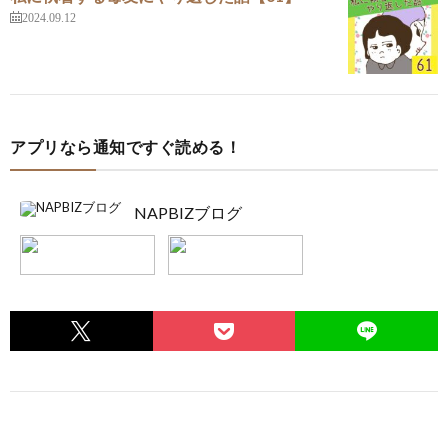
2024.09.12
アプリなら通知ですぐ読める！
NAPBIZブログ