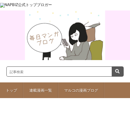
トップ
連載漫画一覧
マルコの漫画ブログ