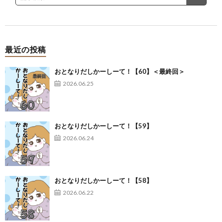
最近の投稿
おとなりだしかーしーて！【60】＜最終回＞
2026.06.25
おとなりだしかーしーて！【59】
2026.06.24
おとなりだしかーしーて！【58】
2026.06.22