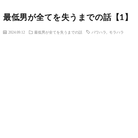
最低男が全てを失うまでの話【1】
2024.09.12
最低男が全てを失うまでの話
パワハラ
,
モラハラ