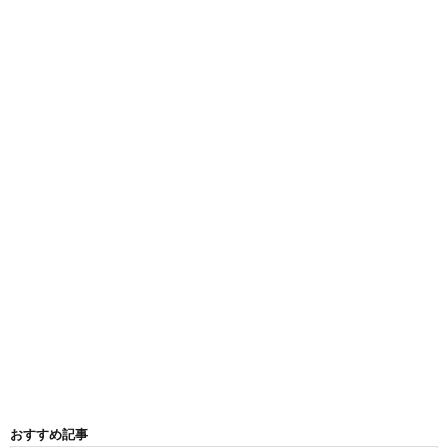
おすすめ記事