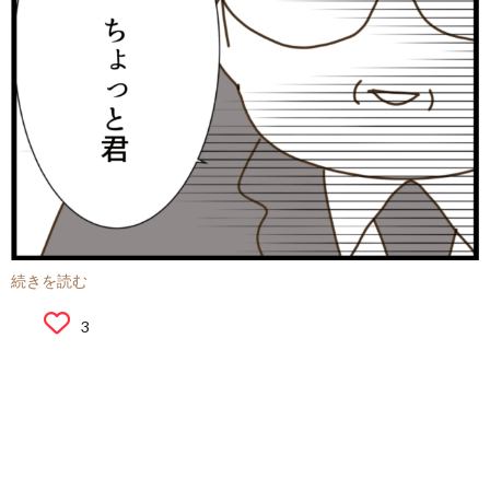
続きを読む
3