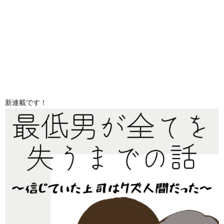
新連載です！