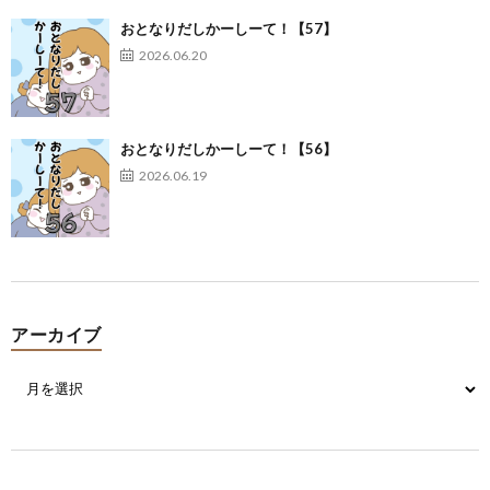
おとなりだしかーしーて！【57】
2026.06.20
おとなりだしかーしーて！【56】
2026.06.19
アーカイブ