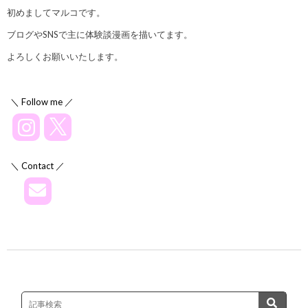
初めましてマルコです。
ブログやSNSで主に体験談漫画を描いてます。
よろしくお願いいたします。
＼ Follow me ／
＼ Contact ／