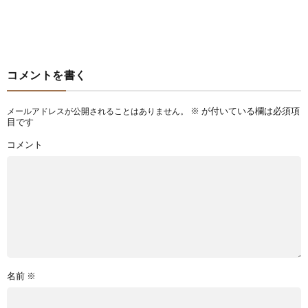
コメントを書く
※
が付いている欄は必須項
メールアドレスが公開されることはありません。
目です
コメント
名前
※