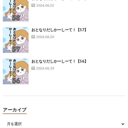
2026.06.22
おとなりだしかーしーて！【57】
2026.06.20
おとなりだしかーしーて！【56】
2026.06.19
アーカイブ