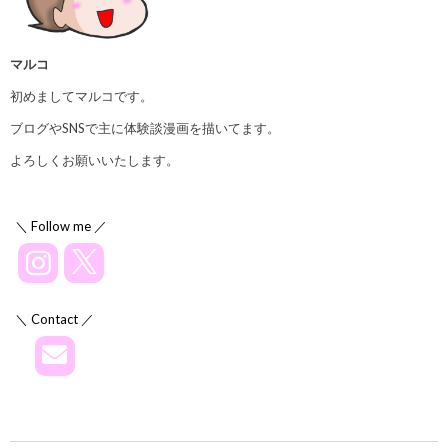
マルコ
初めましてマルコです。
ブログやSNSで主に体験談漫画を描いてます。
よろしくお願いいたします。
＼ Follow me ／
＼ Contact ／