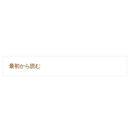
最初から読む