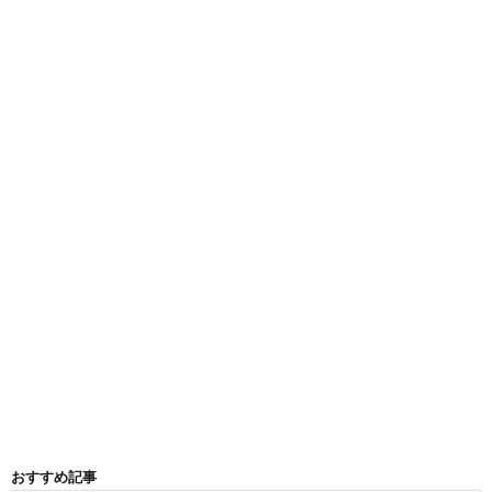
おすすめ記事