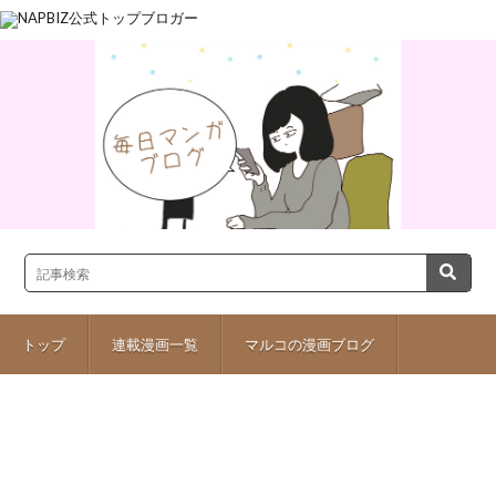
トップ
連載漫画一覧
マルコの漫画ブログ