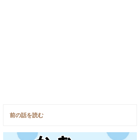
前の話を読む