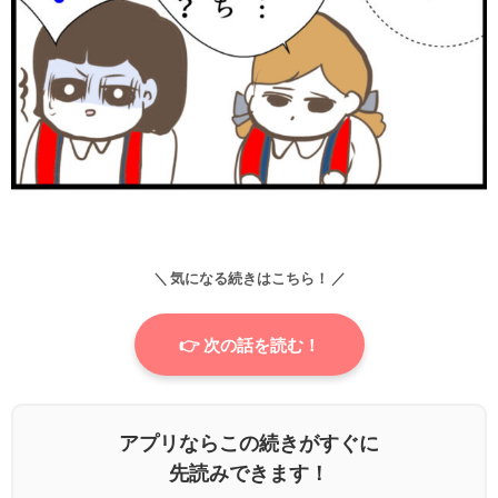
＼ 気になる続きはこちら！ ／
👉 次の話を読む！
アプリならこの続きがすぐに
先読みできます！