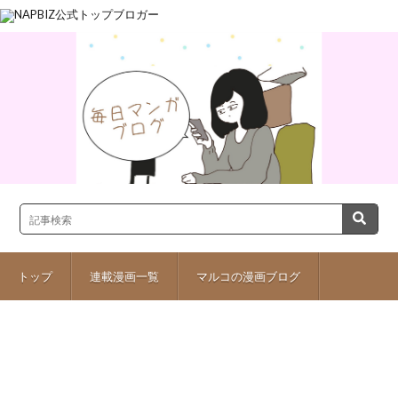
トップ
連載漫画一覧
マルコの漫画ブログ