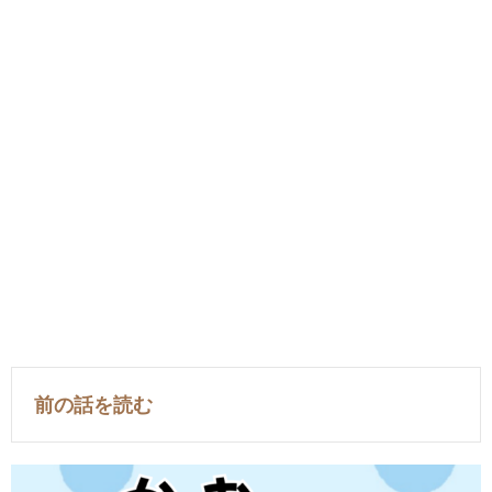
前の話を読む