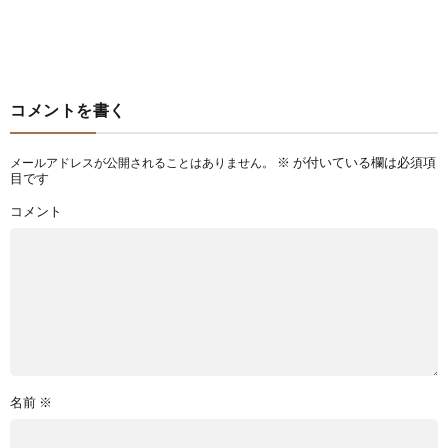
コメントを書く
※
が付いている欄は必須項
メールアドレスが公開されることはありません。
目です
コメント
名前
※