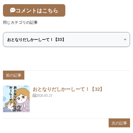
コメントはこちら
同じカテゴリの記事
前の記事
おとなりだしかーしーて！【32】
2026.05.21
次の記事