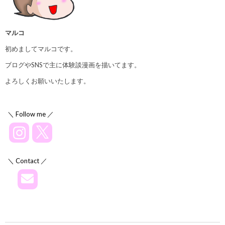
マルコ
初めましてマルコです。
ブログやSNSで主に体験談漫画を描いてます。
よろしくお願いいたします。
＼ Follow me ／
＼ Contact ／