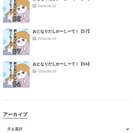
2026.06.22
おとなりだしかーしーて！【57】
2026.06.20
おとなりだしかーしーて！【56】
2026.06.19
アーカイブ