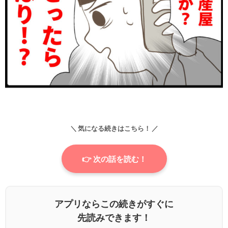
＼ 気になる続きはこちら！ ／
👉 次の話を読む！
アプリならこの続きがすぐに
先読みできます！