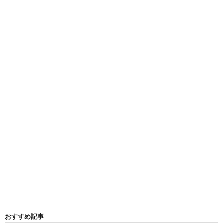
おすすめ記事