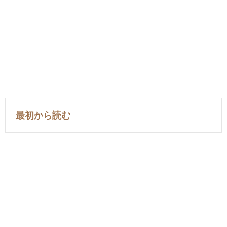
最初から読む