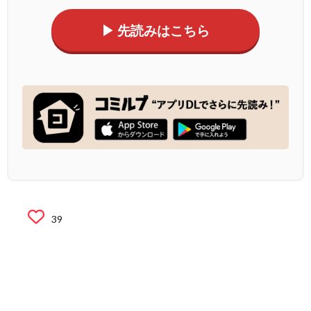
▶ 先読みはこちら
39