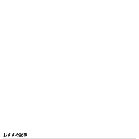
おすすめ記事