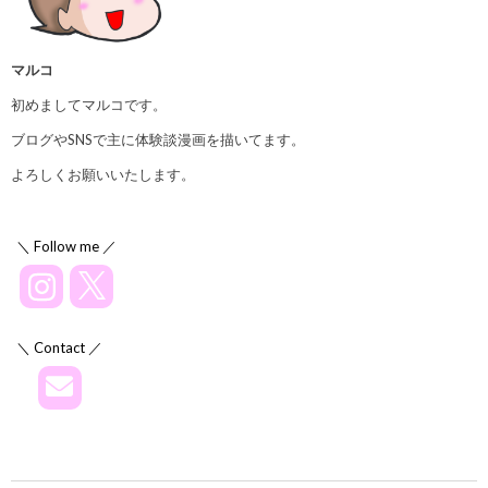
マルコ
初めましてマルコです。
ブログやSNSで主に体験談漫画を描いてます。
よろしくお願いいたします。
＼ Follow me ／
＼ Contact ／