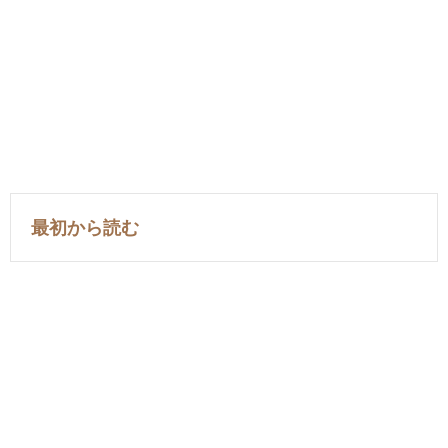
最初から読む