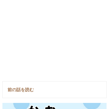
前の話を読む