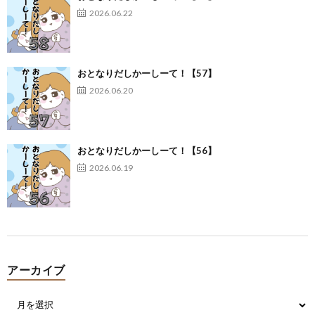
2026.06.22
おとなりだしかーしーて！【57】
2026.06.20
おとなりだしかーしーて！【56】
2026.06.19
アーカイブ