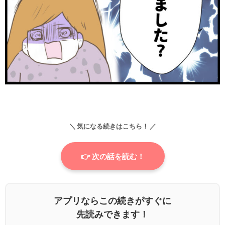
＼ 気になる続きはこちら！ ／
👉 次の話を読む！
アプリならこの続きがすぐに
先読みできます！