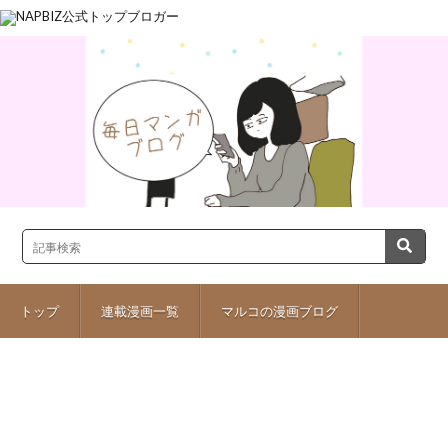
トップ
連載漫画一覧
マルコの漫画ブログ