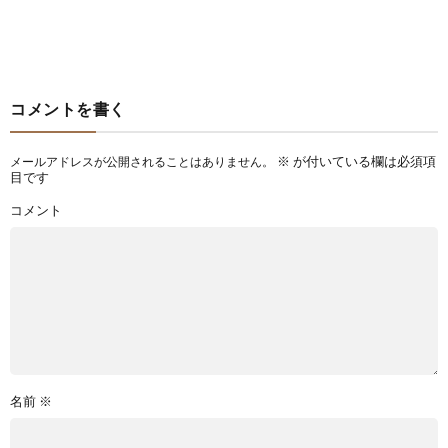
コメントを書く
※
が付いている欄は必須項
メールアドレスが公開されることはありません。
目です
コメント
名前
※