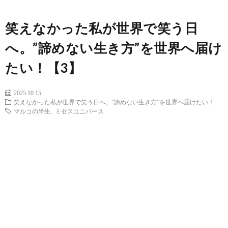
笑えなかった私が世界で笑う日
へ。”諦めない生き方”を世界へ届け
たい！【3】
2025.10.15
笑えなかった私が世界で笑う日へ。”諦めない生き方”を世界へ届けたい！
マルコの半生
,
ミセスユニバース