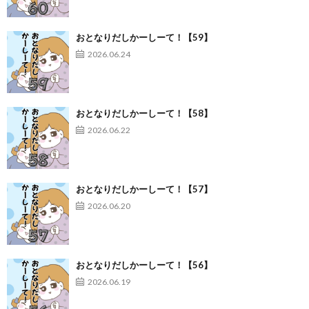
おとなりだしかーしーて！【59】
2026.06.24
おとなりだしかーしーて！【58】
2026.06.22
おとなりだしかーしーて！【57】
2026.06.20
おとなりだしかーしーて！【56】
2026.06.19