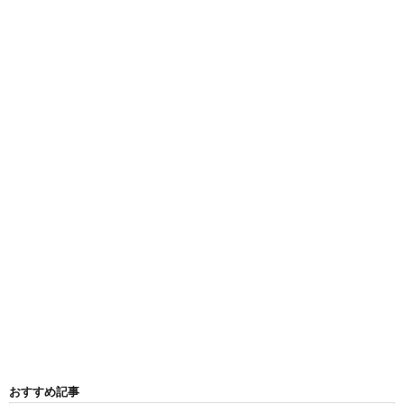
おすすめ記事