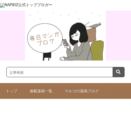
トップ
連載漫画一覧
マルコの漫画ブログ