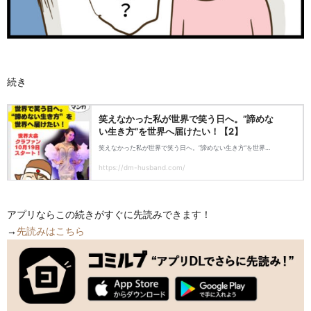
続き
アプリならこの続きがすぐに先読みできます！
→
先読みはこちら