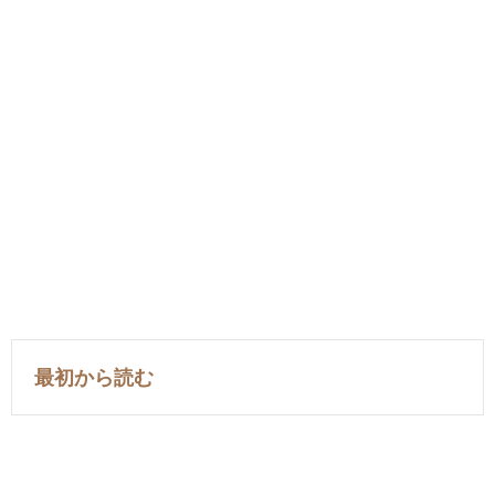
最初から読む