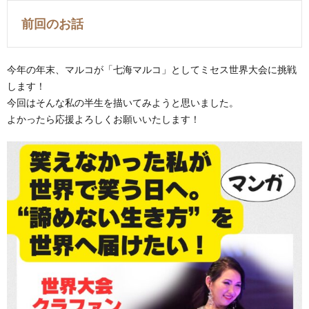
前回のお話
今年の年末、マルコが「七海マルコ」としてミセス世界大会に挑戦
します！
今回はそんな私の半生を描いてみようと思いました。
よかったら応援よろしくお願いいたします！