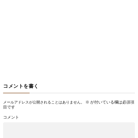
コメントを書く
※
が付いている欄は必須項
メールアドレスが公開されることはありません。
目です
コメント