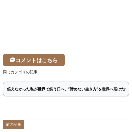
コメントはこちら
同じカテゴリの記事
前の記事