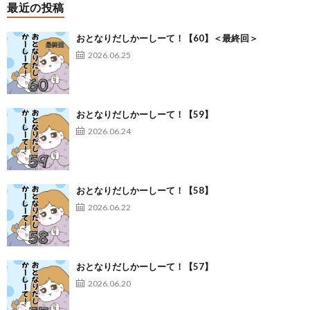
最近の投稿
おとなりだしかーしーて！【60】＜最終回＞
2026.06.25
おとなりだしかーしーて！【59】
2026.06.24
おとなりだしかーしーて！【58】
2026.06.22
おとなりだしかーしーて！【57】
2026.06.20