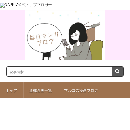
トップ
連載漫画一覧
マルコの漫画ブログ