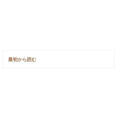
最初から読む