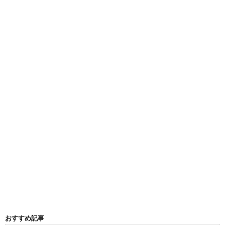
おすすめ記事