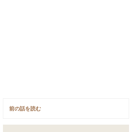
前の話を読む