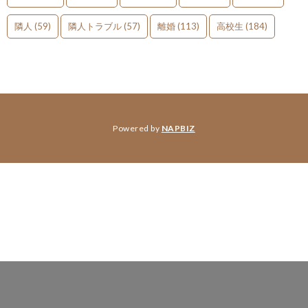
隣人
(59)
隣人トラブル
(57)
離婚
(113)
高校生
(184)
Powered by
NAPBIZ