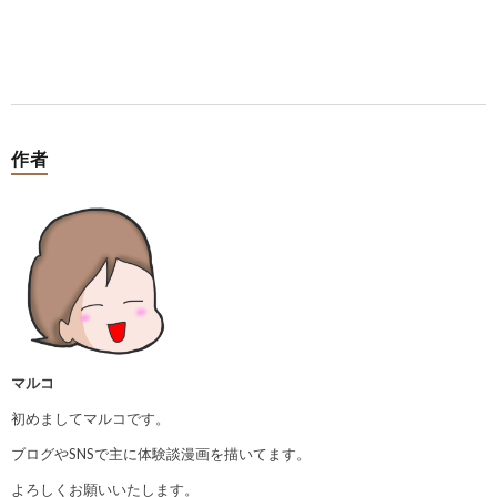
作者
マルコ
初めましてマルコです。
ブログやSNSで主に体験談漫画を描いてます。
よろしくお願いいたします。