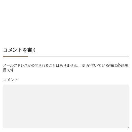
コメントを書く
※
が付いている欄は必須項
メールアドレスが公開されることはありません。
目です
コメント