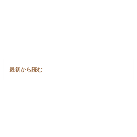
最初から読む