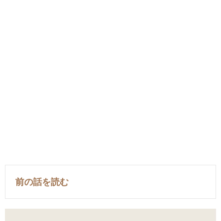
前の話を読む