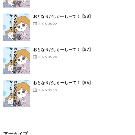
おとなりだしかーしーて！【58】
2026.06.22
おとなりだしかーしーて！【57】
2026.06.20
おとなりだしかーしーて！【56】
2026.06.19
アーカイブ