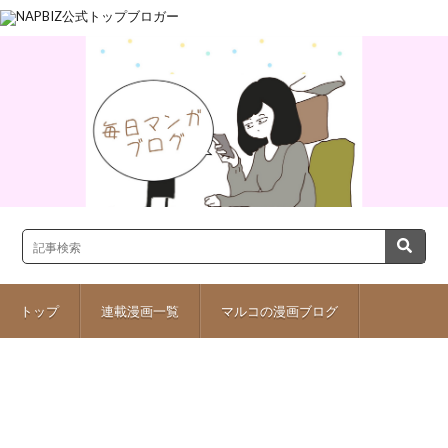
トップ
連載漫画一覧
マルコの漫画ブログ