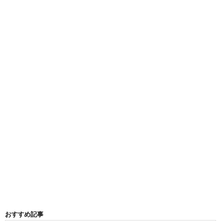
おすすめ記事