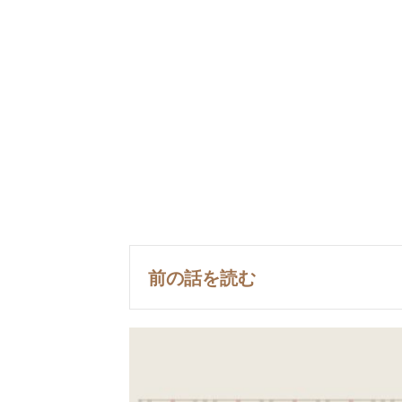
前の話を読む