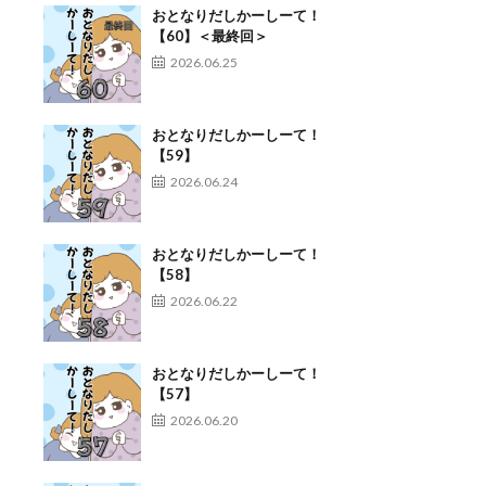
おとなりだしかーしーて！
【60】＜最終回＞
2026.06.25
おとなりだしかーしーて！
【59】
2026.06.24
おとなりだしかーしーて！
【58】
2026.06.22
おとなりだしかーしーて！
【57】
2026.06.20