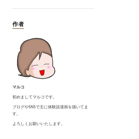
作者
マルコ
初めましてマルコです。
ブログやSNSで主に体験談漫画を描いてま
す。
よろしくお願いいたします。