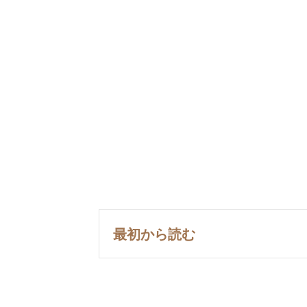
最初から読む