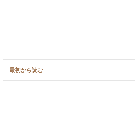
最初から読む