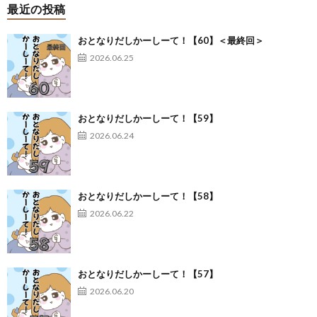
最近の投稿
おとなりだしかーしーて！【60】＜最終回＞
2026.06.25
おとなりだしかーしーて！【59】
2026.06.24
おとなりだしかーしーて！【58】
2026.06.22
おとなりだしかーしーて！【57】
2026.06.20