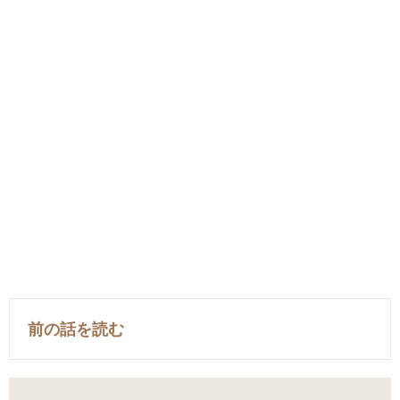
前の話を読む