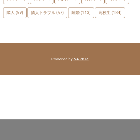
隣人
(59)
隣人トラブル
(57)
離婚
(113)
高校生
(184)
Powered by
NAPBIZ