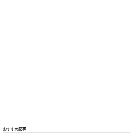
おすすめ記事