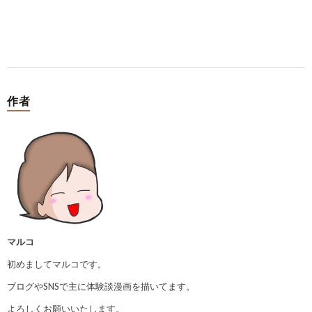
作者
マルコ
初めましてマルコです。
ブログやSNSで主に体験談漫画を描いてます。
よろしくお願いいたします。