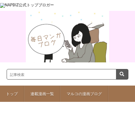
トップ
連載漫画一覧
マルコの漫画ブログ