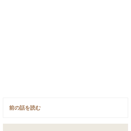
前の話を読む