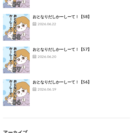
おとなりだしかーしーて！【58】
2026.06.22
おとなりだしかーしーて！【57】
2026.06.20
おとなりだしかーしーて！【56】
2026.06.19
アーカイブ