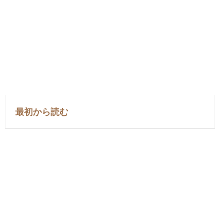
最初から読む