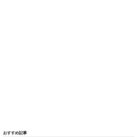
おすすめ記事