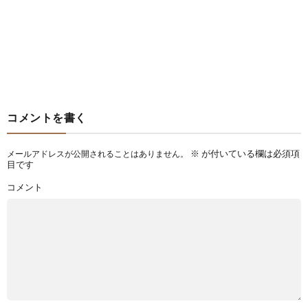
コメントを書く
※
が付いている欄は必須項
メールアドレスが公開されることはありません。
目です
コメント