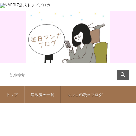
トップ
連載漫画一覧
マルコの漫画ブログ