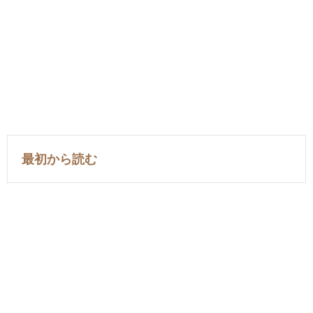
最初から読む