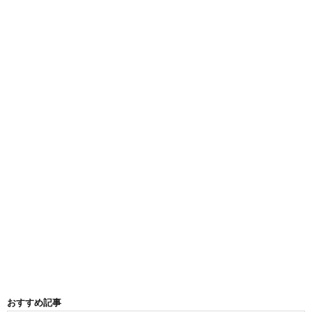
おすすめ記事