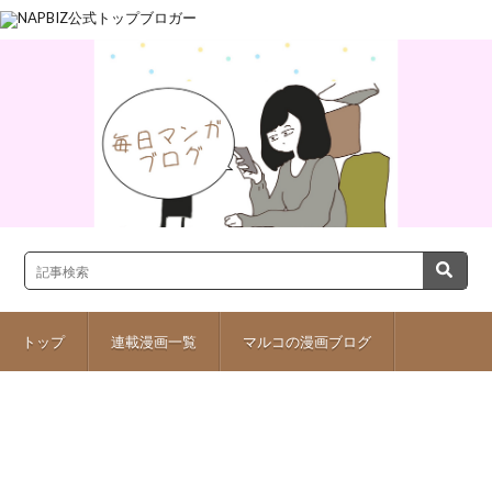
トップ
連載漫画一覧
マルコの漫画ブログ