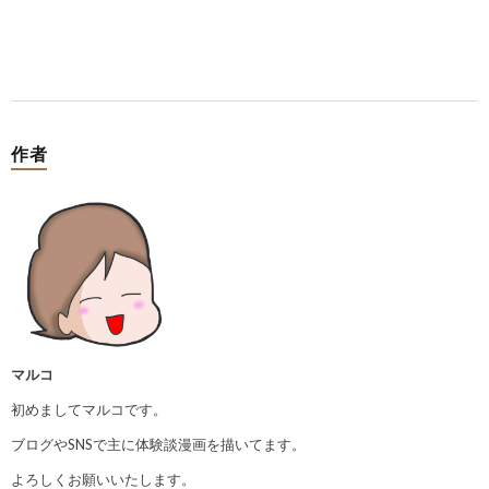
作者
マルコ
初めましてマルコです。
ブログやSNSで主に体験談漫画を描いてます。
よろしくお願いいたします。