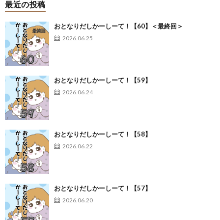
最近の投稿
おとなりだしかーしーて！【60】＜最終回＞
2026.06.25
おとなりだしかーしーて！【59】
2026.06.24
おとなりだしかーしーて！【58】
2026.06.22
おとなりだしかーしーて！【57】
2026.06.20