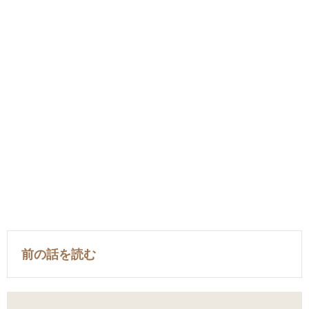
前の話を読む