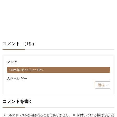
コメント
（1件）
クレア
2025年3月11日 7:11 PM
人さらいだー
返信
コメントを書く
※
が付いている欄は必須項
メールアドレスが公開されることはありません。