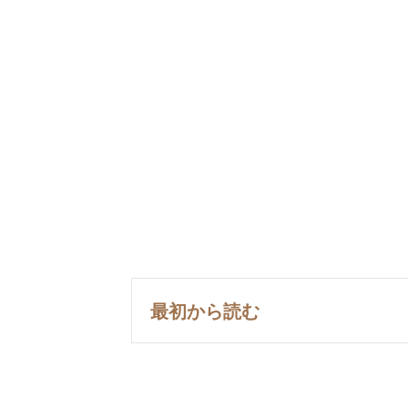
最初から読む