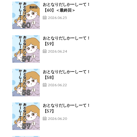
おとなりだしかーしーて！
【60】＜最終回＞
2026.06.25
おとなりだしかーしーて！
【59】
2026.06.24
おとなりだしかーしーて！
【58】
2026.06.22
おとなりだしかーしーて！
【57】
2026.06.20