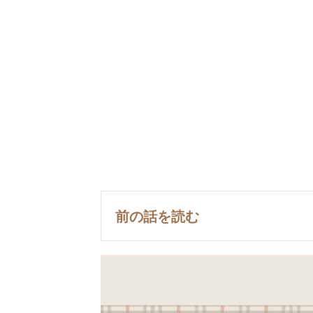
前の話を読む