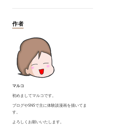
作者
マルコ
初めましてマルコです。
ブログやSNSで主に体験談漫画を描いてま
す。
よろしくお願いいたします。