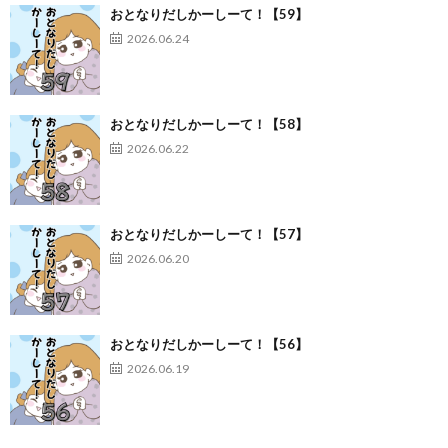
おとなりだしかーしーて！【59】
2026.06.24
おとなりだしかーしーて！【58】
2026.06.22
おとなりだしかーしーて！【57】
2026.06.20
おとなりだしかーしーて！【56】
2026.06.19