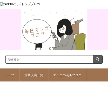
トップ
連載漫画一覧
マルコの漫画ブログ