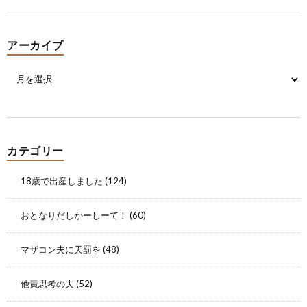
アーカイブ
カテゴリー
18歳で出産しました
(124)
おとなりだしかーしーて！
(60)
マザコン夫に天罰を
(48)
他責思考の夫
(52)