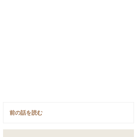
前の話を読む