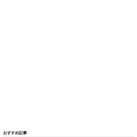
おすすめ記事