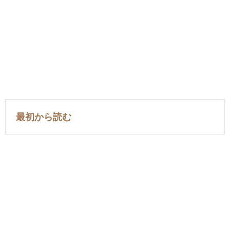
最初から読む