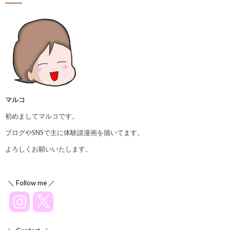
マルコ
初めましてマルコです。
ブログやSNSで主に体験談漫画を描いてます。
よろしくお願いいたします。
＼ Follow me ／