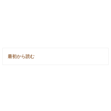
最初から読む