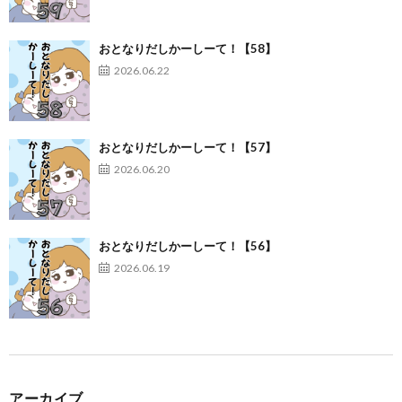
おとなりだしかーしーて！【58】
2026.06.22
おとなりだしかーしーて！【57】
2026.06.20
おとなりだしかーしーて！【56】
2026.06.19
アーカイブ