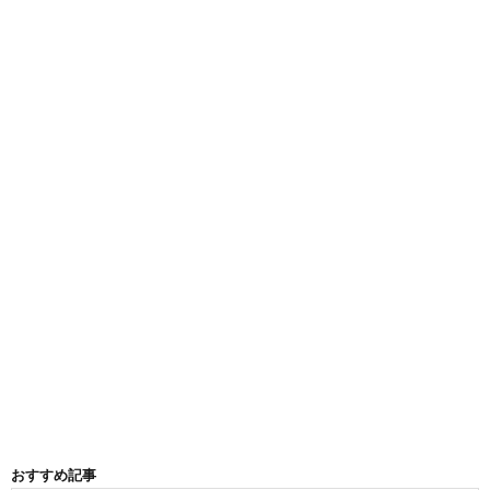
おすすめ記事