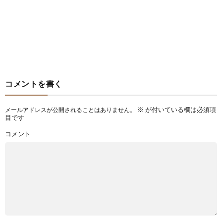
コメントを書く
※
が付いている欄は必須項
メールアドレスが公開されることはありません。
目です
コメント