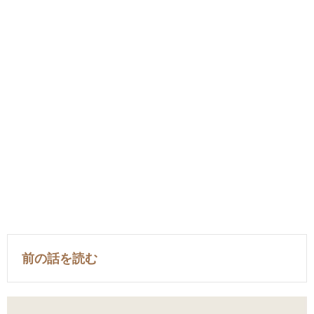
前の話を読む