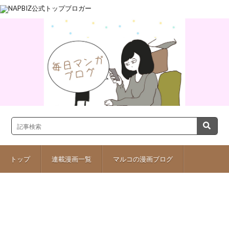
トップ
連載漫画一覧
マルコの漫画ブログ