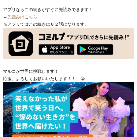
アプリならこの続きがすぐに先読みできます！
→
先読みはこちら
※アプリではこの続きは６２話になります。
マルコが世界に挑戦します！
応援、よろしくお願いいたします！！！😭