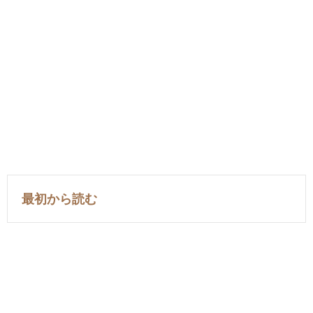
最初から読む