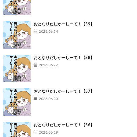
おとなりだしかーしーて！【59】
2026.06.24
おとなりだしかーしーて！【58】
2026.06.22
おとなりだしかーしーて！【57】
2026.06.20
おとなりだしかーしーて！【56】
2026.06.19