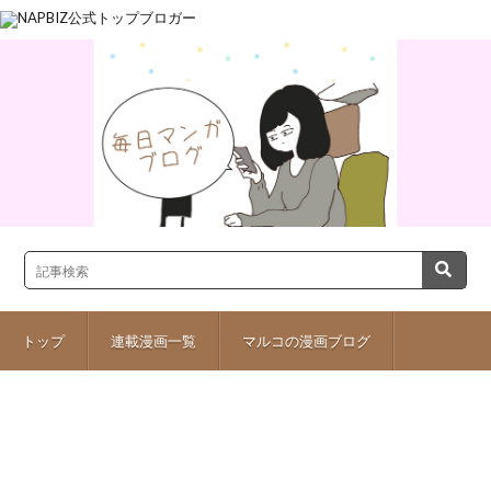
トップ
連載漫画一覧
マルコの漫画ブログ