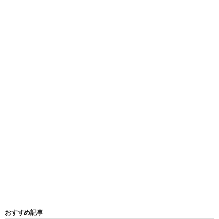
おすすめ記事