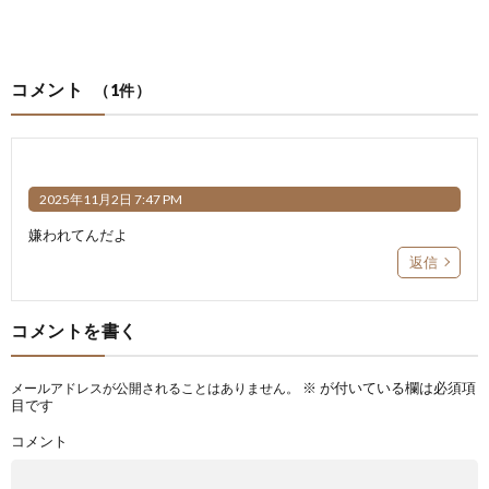
コメント
（1件）
2025年11月2日 7:47 PM
嫌われてんだよ
返信
コメントを書く
※
が付いている欄は必須項
メールアドレスが公開されることはありません。
目です
コメント