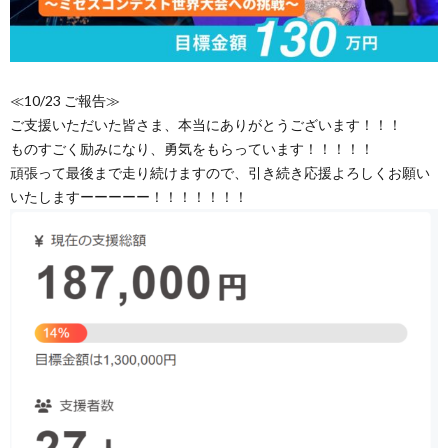
≪10/23 ご報告≫
ご支援いただいた皆さま、本当にありがとうございます！！！
ものすごく励みになり、勇気をもらっています！！！！！
頑張って最後まで走り続けますので、引き続き応援よろしくお願い
いたしますーーーーー！！！！！！！