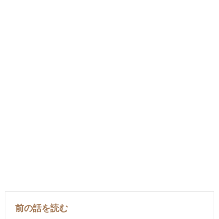
前の話を読む