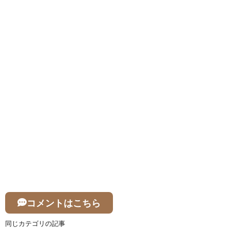
コメントはこちら
同じカテゴリの記事