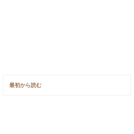
最初から読む