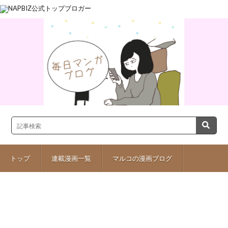
トップ
連載漫画一覧
マルコの漫画ブログ