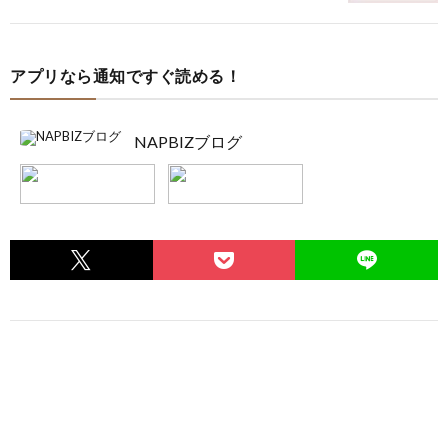
アプリなら通知ですぐ読める！
NAPBIZブログ