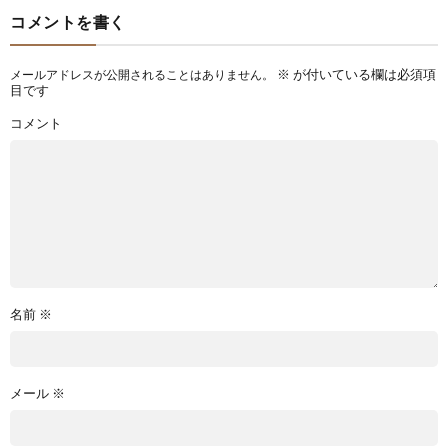
コメントを書く
※
が付いている欄は必須項
メールアドレスが公開されることはありません。
目です
コメント
名前
※
メール
※