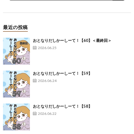
最近の投稿
おとなりだしかーしーて！【60】＜最終回＞
2026.06.25
おとなりだしかーしーて！【59】
2026.06.24
おとなりだしかーしーて！【58】
2026.06.22