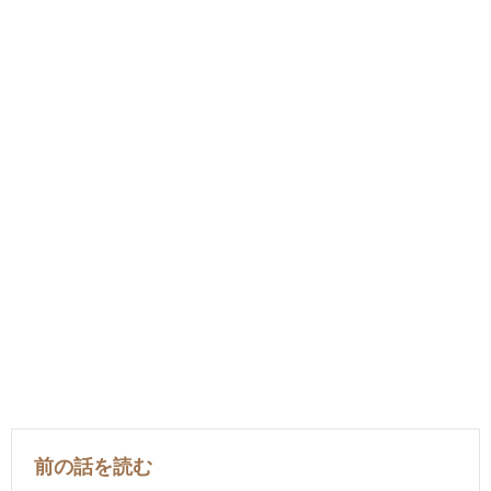
前の話を読む