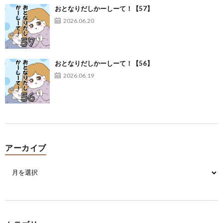
おとなりだしかーしーて！【57】
2026.06.20
おとなりだしかーしーて！【56】
2026.06.19
アーカイブ