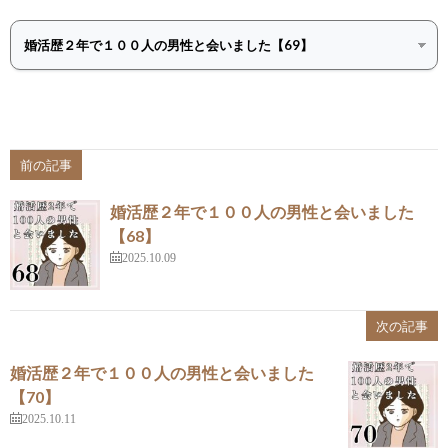
前の記事
婚活歴２年で１００人の男性と会いました
【68】
2025.10.09
次の記事
婚活歴２年で１００人の男性と会いました
【70】
2025.10.11