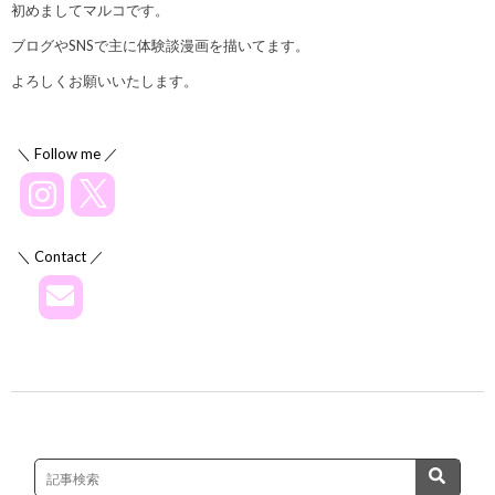
初めましてマルコです。
ブログやSNSで主に体験談漫画を描いてます。
よろしくお願いいたします。
＼ Follow me ／
＼ Contact ／