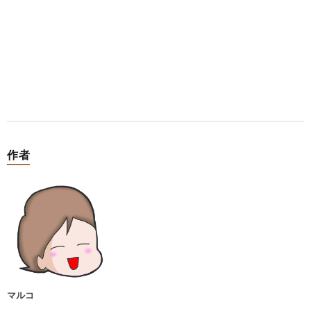
作者
マルコ