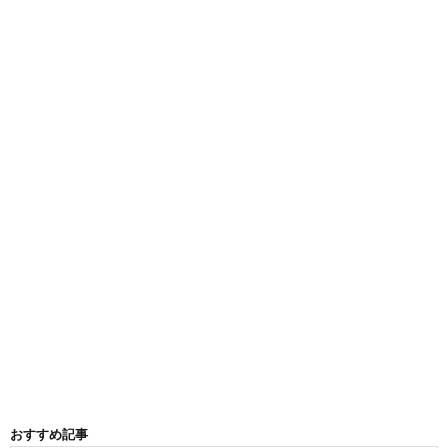
おすすめ記事