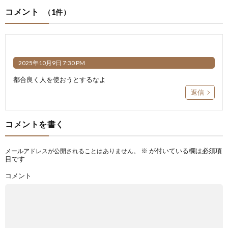
コメント
（1件）
2025年10月9日 7:30 PM
都合良く人を使おうとするなよ
返信
コメントを書く
※
が付いている欄は必須項
メールアドレスが公開されることはありません。
目です
コメント