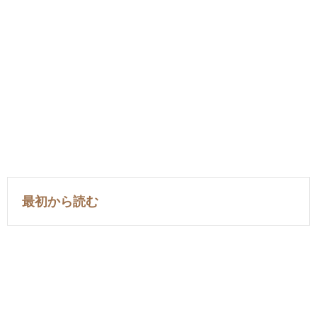
最初から読む