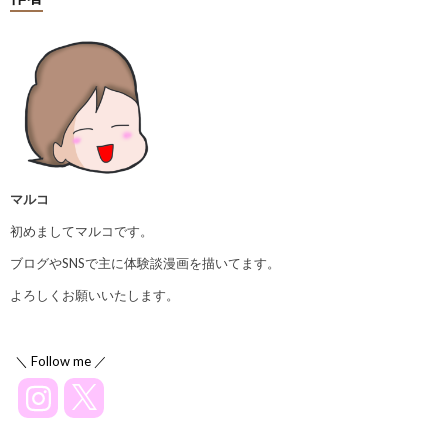
マルコ
初めましてマルコです。
ブログやSNSで主に体験談漫画を描いてます。
よろしくお願いいたします。
＼ Follow me ／