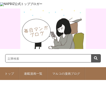
トップ
連載漫画一覧
マルコの漫画ブログ