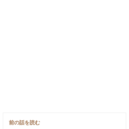
前の話を読む