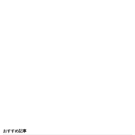
おすすめ記事