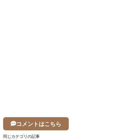
コメントはこちら
同じカテゴリの記事