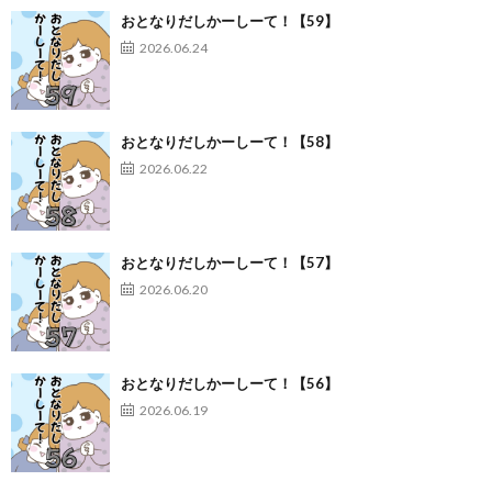
おとなりだしかーしーて！【59】
2026.06.24
おとなりだしかーしーて！【58】
2026.06.22
おとなりだしかーしーて！【57】
2026.06.20
おとなりだしかーしーて！【56】
2026.06.19