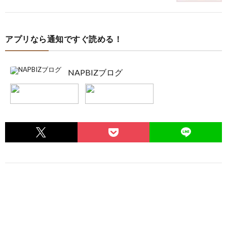
アプリなら通知ですぐ読める！
NAPBIZブログ