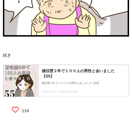
続き
114