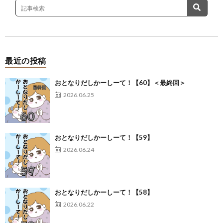
最近の投稿
おとなりだしかーしーて！【60】＜最終回＞
2026.06.25
おとなりだしかーしーて！【59】
2026.06.24
おとなりだしかーしーて！【58】
2026.06.22