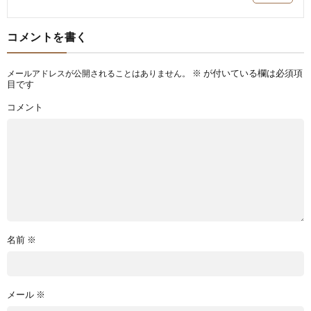
コメントを書く
※
が付いている欄は必須項
メールアドレスが公開されることはありません。
目です
コメント
名前
※
メール
※