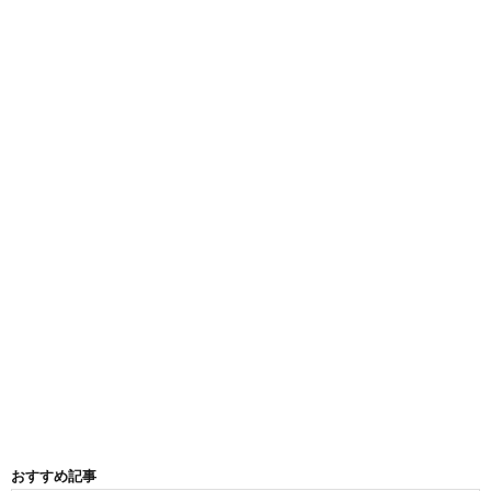
おすすめ記事