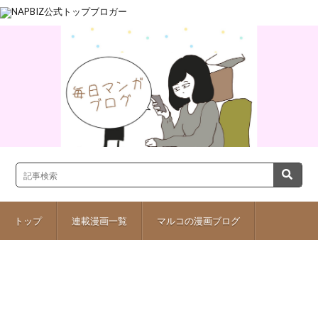
トップ
連載漫画一覧
マルコの漫画ブログ