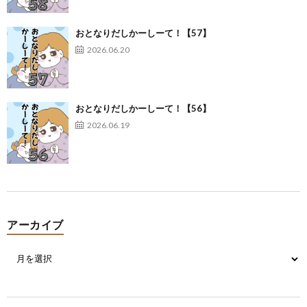
おとなりだしかーしーて！【57】
2026.06.20
おとなりだしかーしーて！【56】
2026.06.19
アーカイブ