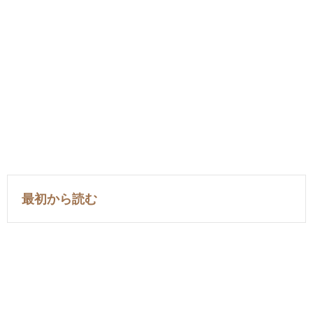
最初から読む