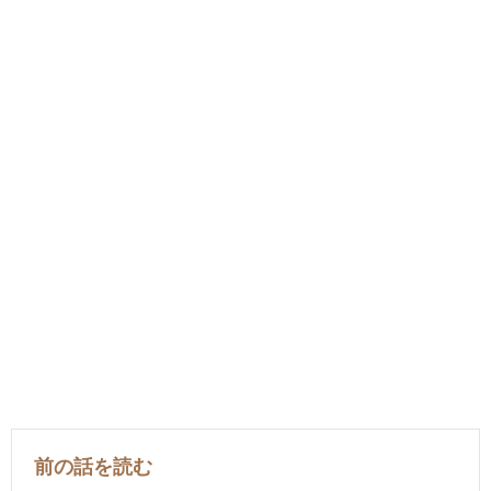
前の話を読む