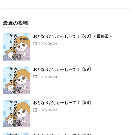
最近の投稿
おとなりだしかーしーて！【60】＜最終回＞
2026.06.25
おとなりだしかーしーて！【59】
2026.06.24
おとなりだしかーしーて！【58】
2026.06.22