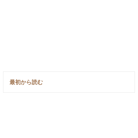
最初から読む