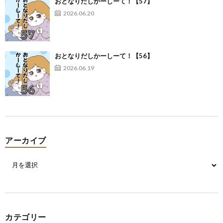
おとなりだしかーしーて！【57】
2026.06.20
おとなりだしかーしーて！【56】
2026.06.19
アーカイブ
カテゴリー