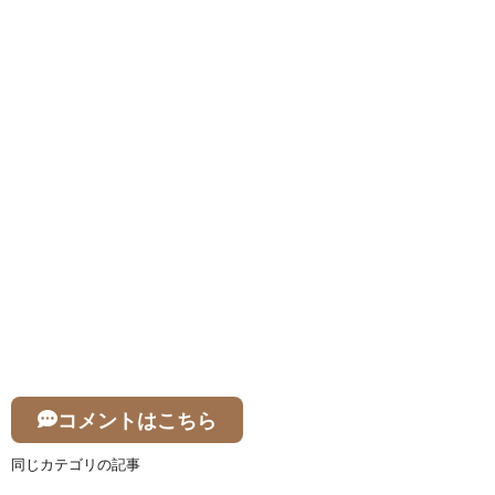
コメントはこちら
同じカテゴリの記事