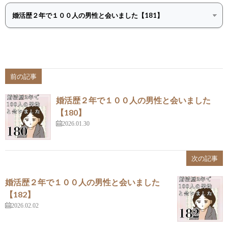
前の記事
婚活歴２年で１００人の男性と会いました
【180】
2026.01.30
次の記事
婚活歴２年で１００人の男性と会いました
【182】
2026.02.02