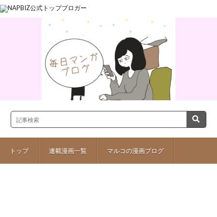
トップ
連載漫画一覧
マルコの漫画ブログ