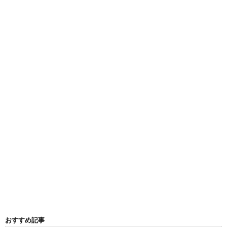
おすすめ記事