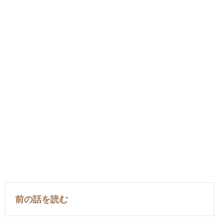
前の話を読む