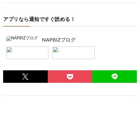
アプリなら通知ですぐ読める！
NAPBIZブログ