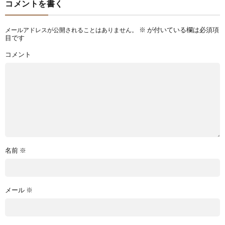
コメントを書く
※
が付いている欄は必須項
メールアドレスが公開されることはありません。
目です
コメント
名前
※
メール
※