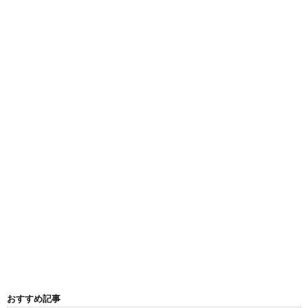
おすすめ記事