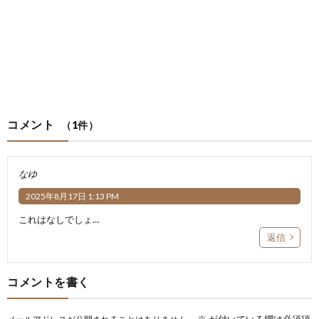
コメント
（1件）
なゆ
2025年8月17日 1:13 PM
これはなしでしょ…
返信
コメントを書く
※
が付いている欄は必須項