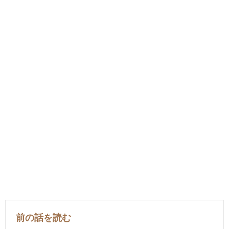
前の話を読む