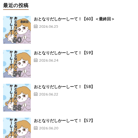
最近の投稿
おとなりだしかーしーて！【60】＜最終回＞
2026.06.25
おとなりだしかーしーて！【59】
2026.06.24
おとなりだしかーしーて！【58】
2026.06.22
おとなりだしかーしーて！【57】
2026.06.20