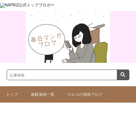
トップ
連載漫画一覧
マルコの漫画ブログ