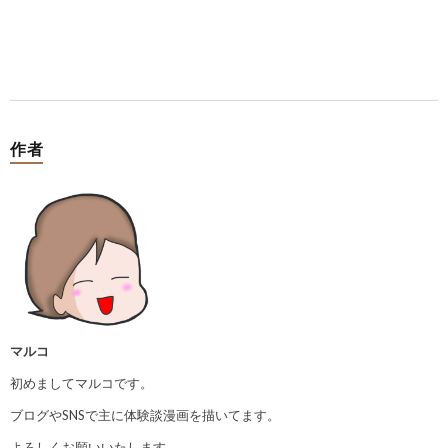
作者
マルコ
初めましてマルコです。
ブログやSNSで主に体験談漫画を描いてます。
よろしくお願いいたします。