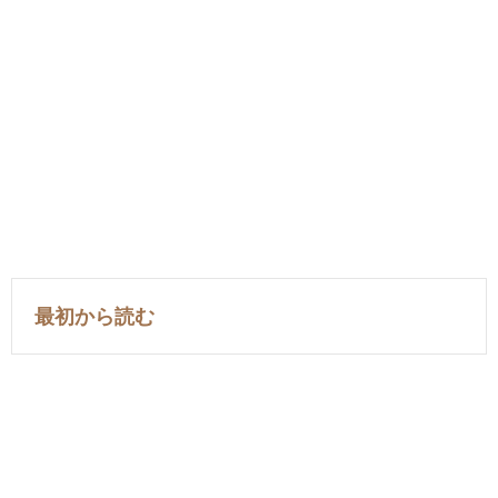
最初から読む