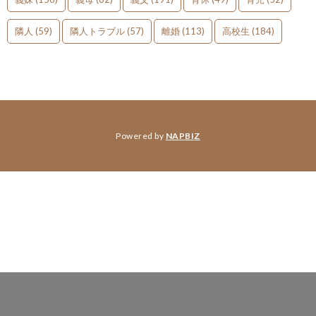
隣人
(59)
隣人トラブル
(57)
離婚
(113)
高校生
(184)
Powered by
NAPBIZ