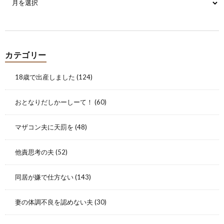
カテゴリー
18歳で出産しました
(124)
おとなりだしかーしーて！
(60)
マザコン夫に天罰を
(48)
他責思考の夫
(52)
同居が嫌で仕方ない
(143)
妻の体調不良を認めない夫
(30)