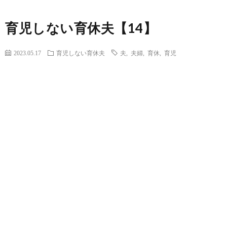
育児しない育休夫【14】
2023.05.17
育児しない育休夫
夫
,
夫婦
,
育休
,
育児