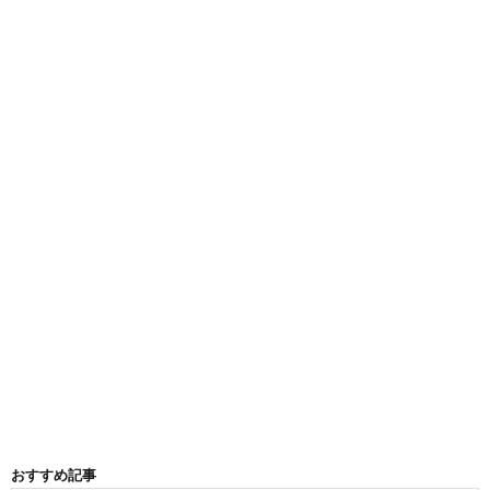
おすすめ記事