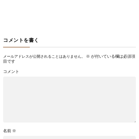
コメントを書く
※
が付いている欄は必須項
メールアドレスが公開されることはありません。
目です
コメント
名前
※