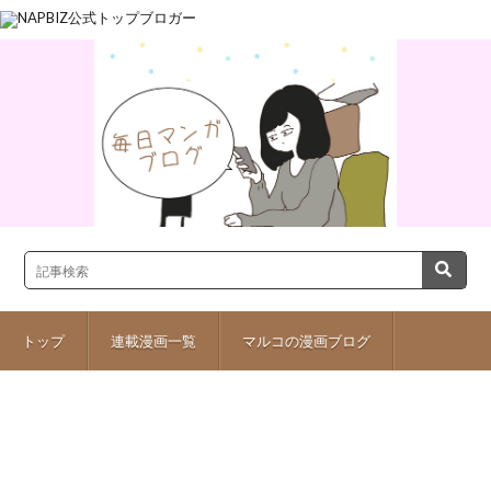
トップ
連載漫画一覧
マルコの漫画ブログ