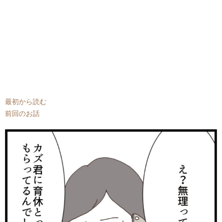
最初から読む
前回のお話