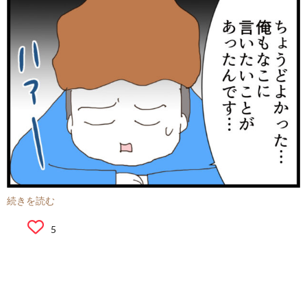
続きを読む
5