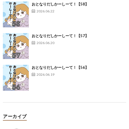
おとなりだしかーしーて！【58】
2026.06.22
おとなりだしかーしーて！【57】
2026.06.20
おとなりだしかーしーて！【56】
2026.06.19
アーカイブ