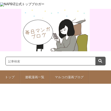
トップ
連載漫画一覧
マルコの漫画ブログ