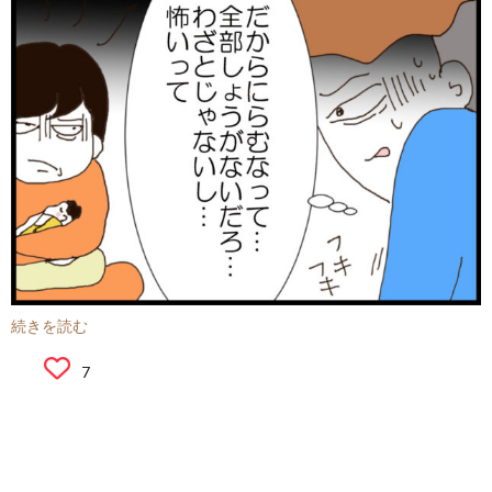
続きを読む
7