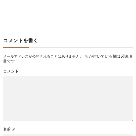
コメントを書く
※
が付いている欄は必須項
メールアドレスが公開されることはありません。
目です
コメント
名前
※