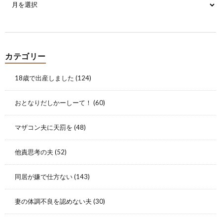
カテゴリー
18歳で出産しました
(124)
おとなりだしかーしーて！
(60)
マザコン夫に天罰を
(48)
他責思考の夫
(52)
同居が嫌で仕方ない
(143)
妻の体調不良を認めない夫
(30)