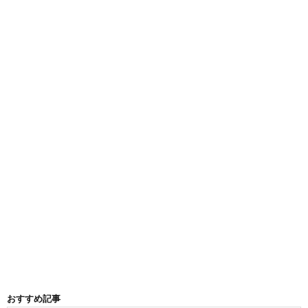
おすすめ記事