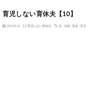
育児しない育休夫【10】
2023.05.13
育児しない育休夫
夫
,
夫婦
,
育休
,
育児