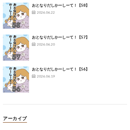
おとなりだしかーしーて！【58】
2026.06.22
おとなりだしかーしーて！【57】
2026.06.20
おとなりだしかーしーて！【56】
2026.06.19
アーカイブ