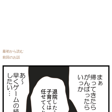
最初から読む
前回のお話