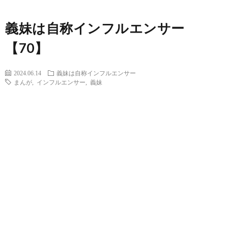
義妹は自称インフルエンサー
【70】
2024.06.14
義妹は自称インフルエンサー
まんが
,
インフルエンサー
,
義妹