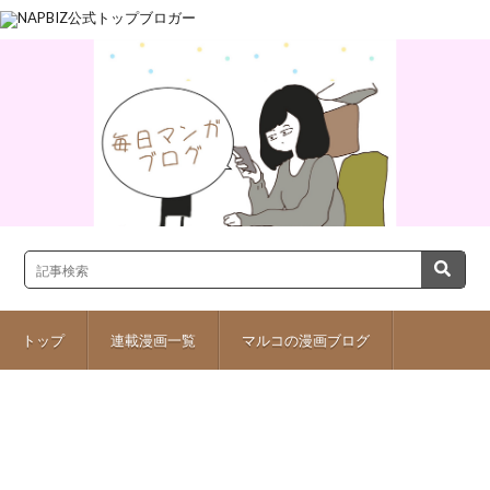
トップ
連載漫画一覧
マルコの漫画ブログ