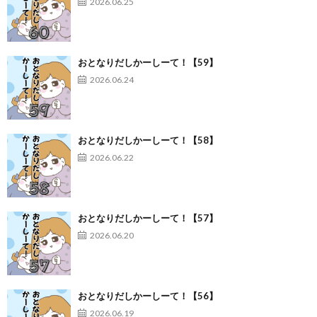
2026.06.25
おとなりだしかーしーて！【59】
2026.06.24
おとなりだしかーしーて！【58】
2026.06.22
おとなりだしかーしーて！【57】
2026.06.20
おとなりだしかーしーて！【56】
2026.06.19