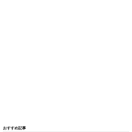
おすすめ記事