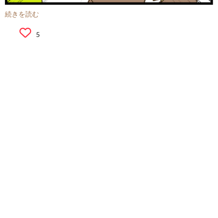
続きを読む
5