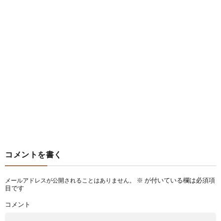
コメントを書く
※
が付いている欄は必須項
メールアドレスが公開されることはありません。
目です
コメント