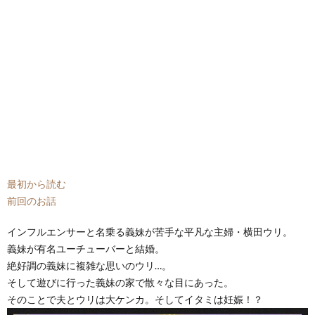
最初から読む
前回のお話
インフルエンサーと名乗る義妹が苦手な平凡な主婦・横田ウリ。
義妹が有名ユーチューバーと結婚。
絶好調の義妹に複雑な思いのウリ…。
そして遊びに行った義妹の家で散々な目にあった。
そのことで夫とウリは大ケンカ。そしてイタミは妊娠！？