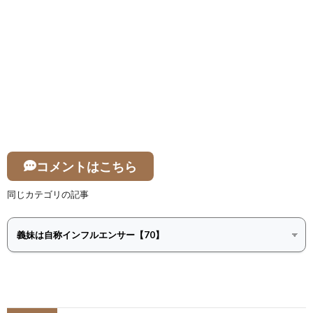
コメントはこちら
同じカテゴリの記事