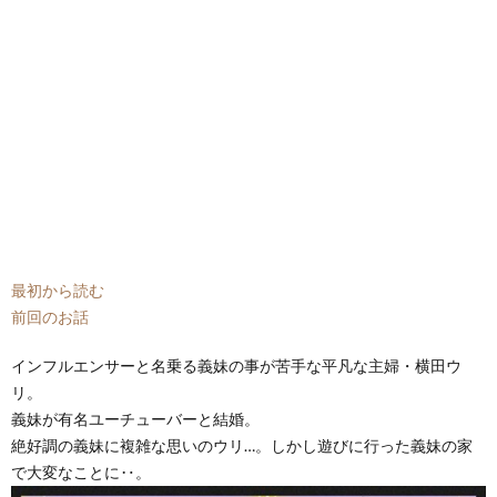
最初から読む
前回のお話
インフルエンサーと名乗る義妹の事が苦手な平凡な主婦・横田ウ
リ。
義妹が有名ユーチューバーと結婚。
絶好調の義妹に複雑な思いのウリ…。しかし遊びに行った義妹の家
で大変なことに‥。