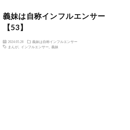
義妹は自称インフルエンサー
【53】
2024.05.28
義妹は自称インフルエンサー
まんが
,
インフルエンサー
,
義妹