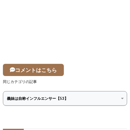
コメントはこちら
同じカテゴリの記事