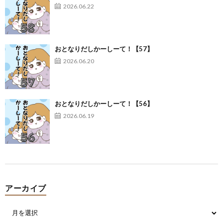
2026.06.22
おとなりだしかーしーて！【57】
2026.06.20
おとなりだしかーしーて！【56】
2026.06.19
アーカイブ