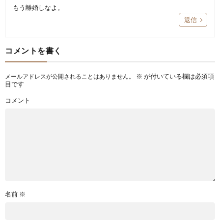
もう離婚しなよ。
返信
コメントを書く
※
が付いている欄は必須項
メールアドレスが公開されることはありません。
目です
コメント
名前
※