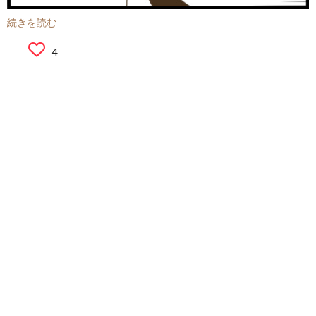
続きを読む
4