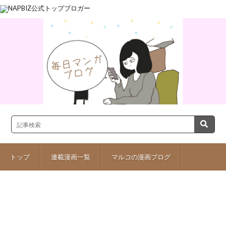
トップ
連載漫画一覧
マルコの漫画ブログ