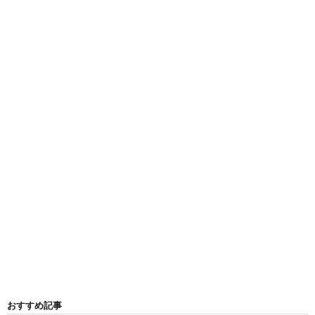
おすすめ記事