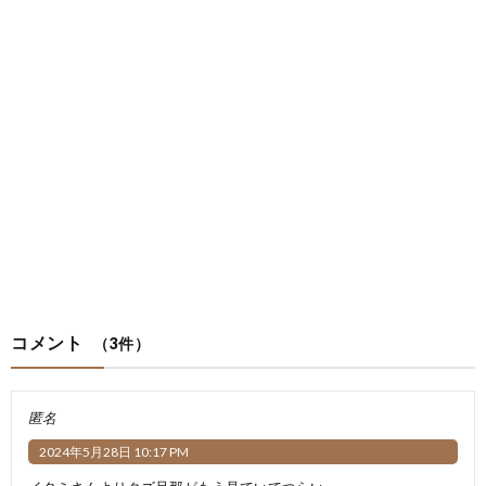
コメント
（3件）
匿名
2024年5月28日 10:17 PM