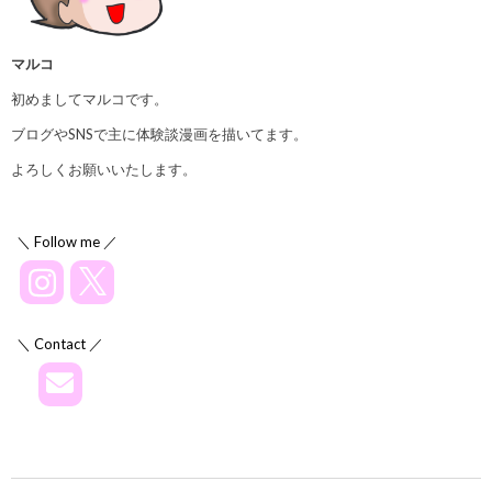
マルコ
初めましてマルコです。
ブログやSNSで主に体験談漫画を描いてます。
よろしくお願いいたします。
＼ Follow me ／
＼ Contact ／