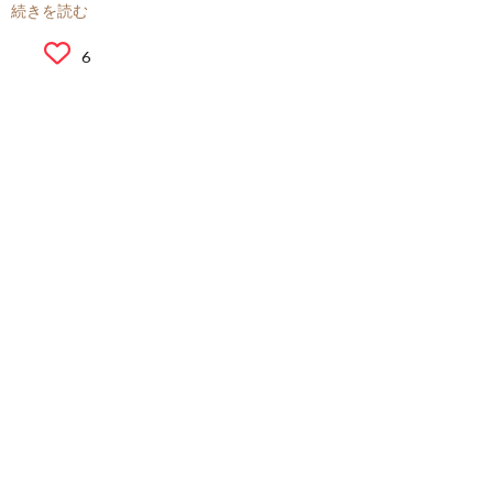
続きを読む
6