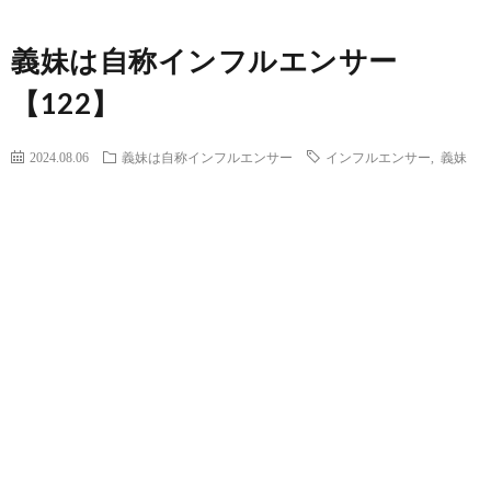
義妹は自称インフルエンサー
【122】
2024.08.06
義妹は自称インフルエンサー
インフルエンサー
,
義妹