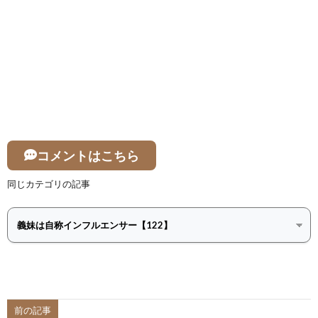
コメントはこちら
同じカテゴリの記事
前の記事