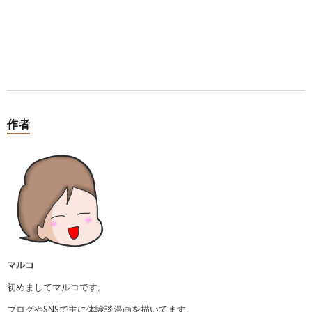
作者
マルコ
初めましてマルコです。
ブログやSNSで主に体験談漫画を描いてます。