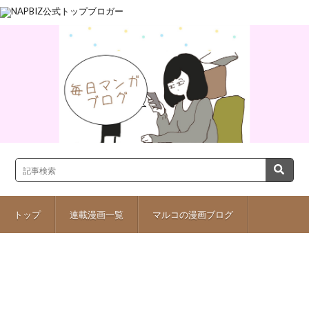
トップ
連載漫画一覧
マルコの漫画ブログ