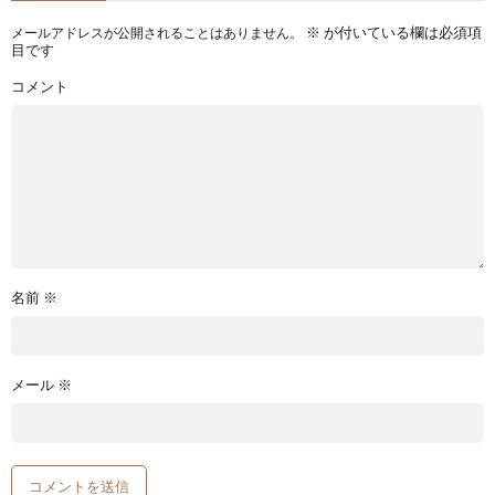
※
が付いている欄は必須項
メールアドレスが公開されることはありません。
目です
コメント
名前
※
メール
※