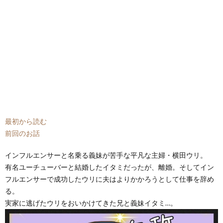
最初から読む
前回のお話
インフルエンサーと名乗る義妹が苦手な平凡な主婦・横田ウリ。
有名ユーチューバーと結婚したイタミだったが、離婚。そしてイン
フルエンサーで成功したウリに夫はよりかかろうとして仕事を辞め
る。
実家に逃げたウリをおいかけてきた兄と義妹イタミ…。