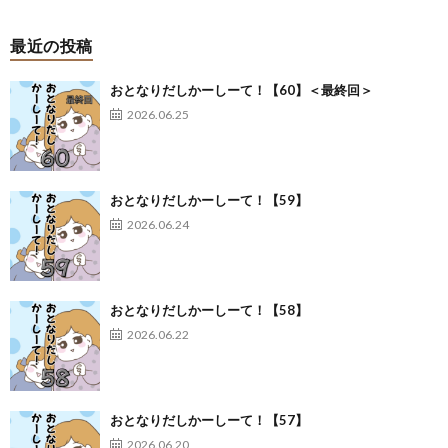
最近の投稿
おとなりだしかーしーて！【60】＜最終回＞
2026.06.25
おとなりだしかーしーて！【59】
2026.06.24
おとなりだしかーしーて！【58】
2026.06.22
おとなりだしかーしーて！【57】
2026.06.20