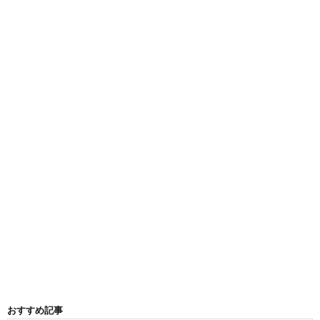
おすすめ記事