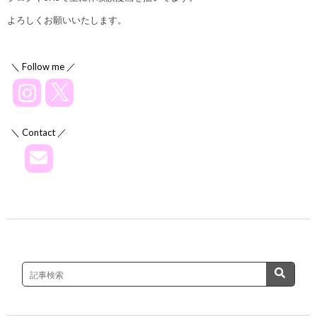
よろしくお願いいたします。
＼ Follow me ／
＼ Contact ／