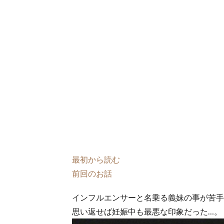
最初から読む
前回のお話
インフルエンサーと名乗る義妹の事が苦手
思い返せば妊娠中も最悪な印象だった…。