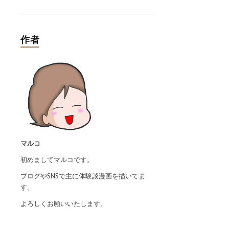
作者
マルコ
初めましてマルコです。
ブログやSNSで主に体験談漫画を描いてま
す。
よろしくお願いいたします。