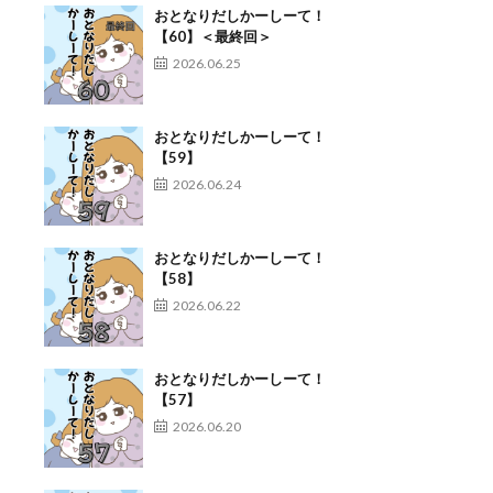
おとなりだしかーしーて！
【60】＜最終回＞
2026.06.25
おとなりだしかーしーて！
【59】
2026.06.24
おとなりだしかーしーて！
【58】
2026.06.22
おとなりだしかーしーて！
【57】
2026.06.20