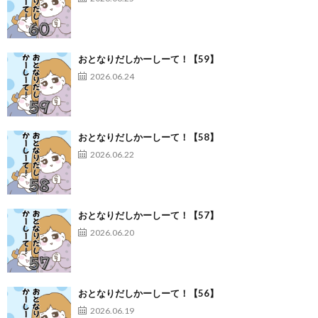
おとなりだしかーしーて！【59】
2026.06.24
おとなりだしかーしーて！【58】
2026.06.22
おとなりだしかーしーて！【57】
2026.06.20
おとなりだしかーしーて！【56】
2026.06.19