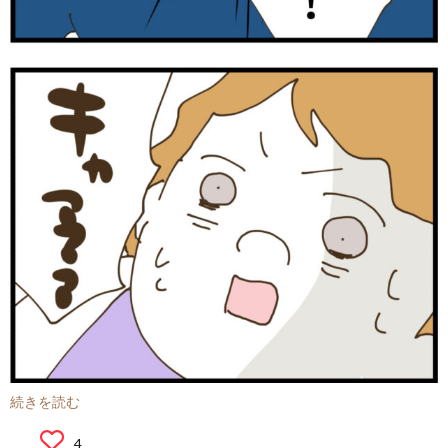
続きを読む
4