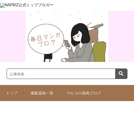
トップ
連載漫画一覧
マルコの漫画ブログ