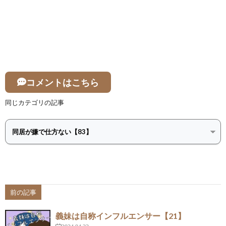
コメントはこちら
同じカテゴリの記事
前の記事
義妹は自称インフルエンサー【21】