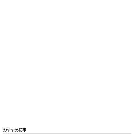
おすすめ記事