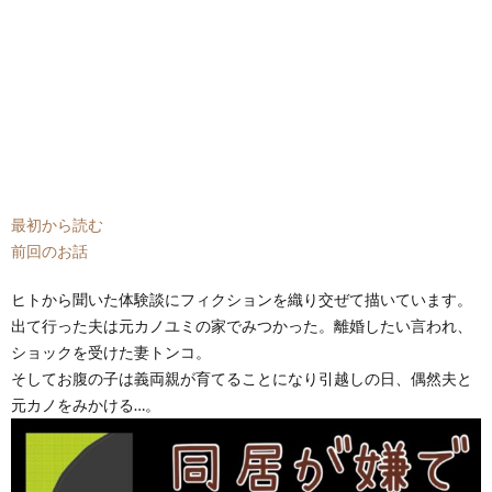
最初から読む
前回のお話
ヒトから聞いた体験談にフィクションを織り交ぜて描いています。
出て行った夫は元カノユミの家でみつかった。離婚したい言われ、
ショックを受けた妻トンコ。
そしてお腹の子は義両親が育てることになり引越しの日、偶然夫と
元カノをみかける…。