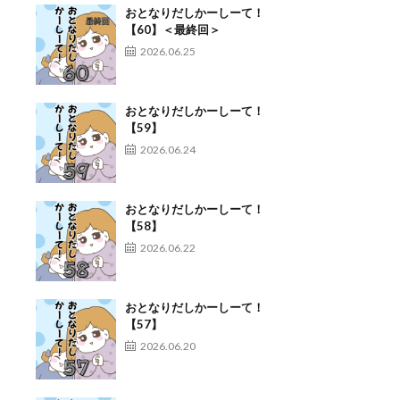
おとなりだしかーしーて！
【60】＜最終回＞
2026.06.25
おとなりだしかーしーて！
【59】
2026.06.24
おとなりだしかーしーて！
【58】
2026.06.22
おとなりだしかーしーて！
【57】
2026.06.20