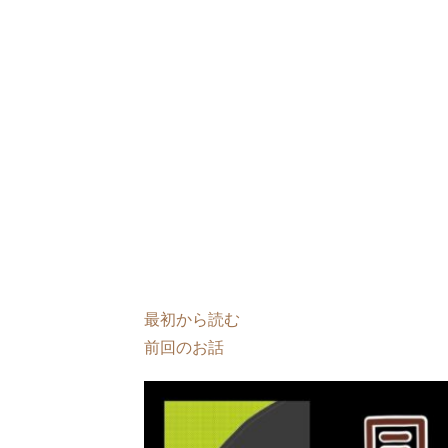
最初から読む
前回のお話