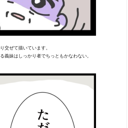
り交ぜて描いています。
る義妹はしっかり者でちっともかなわない。