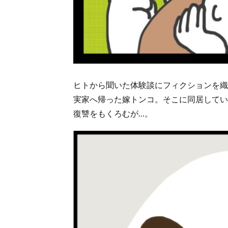
ヒトから聞いた体験談にフィクションを織
実家へ帰った嫁トンコ。そこに同居してい
復讐をもくろむが…。