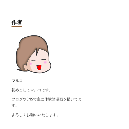
作者
マルコ
初めましてマルコです。
ブログやSNSで主に体験談漫画を描いてま
す。
よろしくお願いいたします。