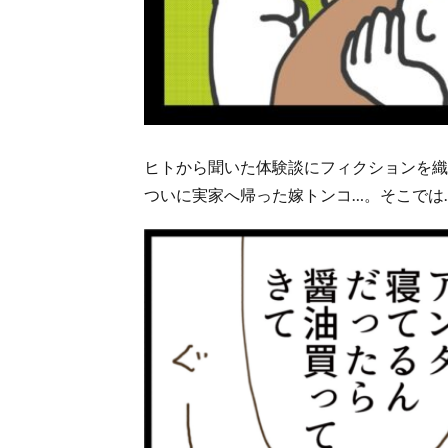
ヒトから聞いた体験談にフィクションを織
ついに実家へ帰った嫁トンコ…。そこでは