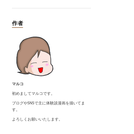
作者
マルコ
初めましてマルコです。
ブログやSNSで主に体験談漫画を描いてま
す。
よろしくお願いいたします。