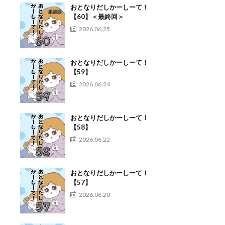
おとなりだしかーしーて！
【60】＜最終回＞
2026.06.25
おとなりだしかーしーて！
【59】
2026.06.24
おとなりだしかーしーて！
【58】
2026.06.22
おとなりだしかーしーて！
【57】
2026.06.20