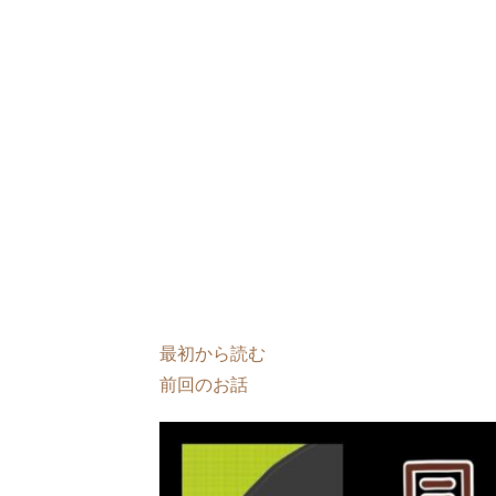
最初から読む
前回のお話