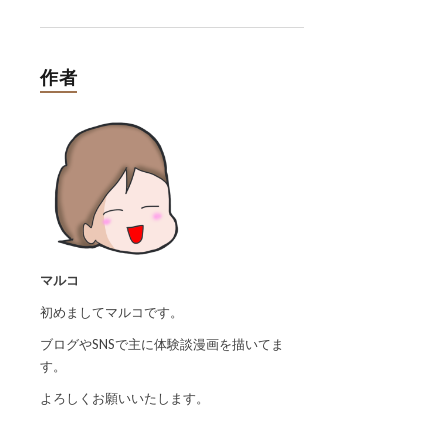
作者
マルコ
初めましてマルコです。
ブログやSNSで主に体験談漫画を描いてま
す。
よろしくお願いいたします。