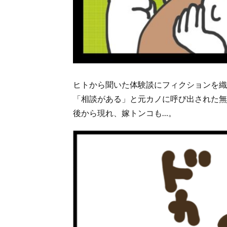
ヒトから聞いた体験談にフィクションを織
「相談がある」と元カノに呼び出された無
後から現れ、嫁トンコも…。