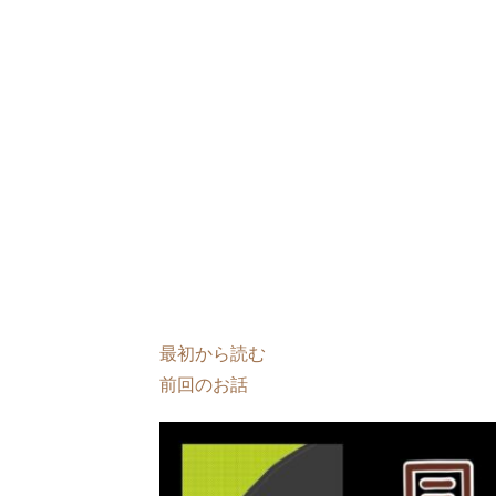
最初から読む
前回のお話