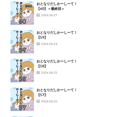
おとなりだしかーしーて！
【60】＜最終回＞
2026.06.25
おとなりだしかーしーて！
【59】
2026.06.24
おとなりだしかーしーて！
【58】
2026.06.22
おとなりだしかーしーて！
【57】
2026.06.20