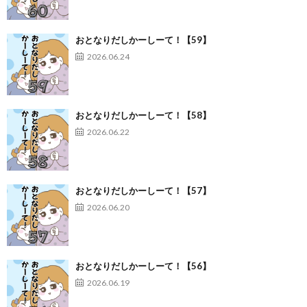
おとなりだしかーしーて！【59】
2026.06.24
おとなりだしかーしーて！【58】
2026.06.22
おとなりだしかーしーて！【57】
2026.06.20
おとなりだしかーしーて！【56】
2026.06.19