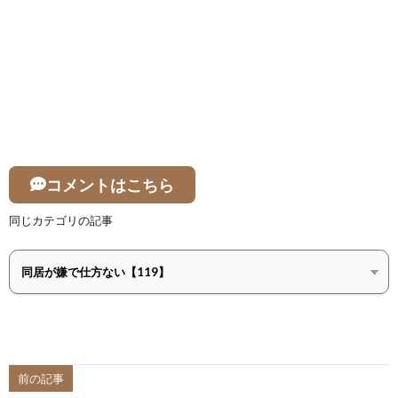
コメントはこちら
同じカテゴリの記事
前の記事