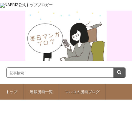
トップ
連載漫画一覧
マルコの漫画ブログ