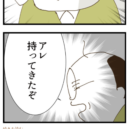
続きを読む