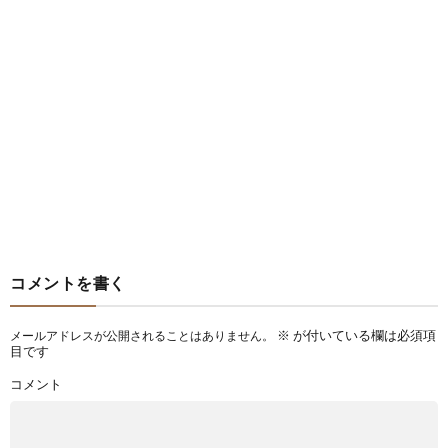
コメントを書く
※
が付いている欄は必須項
メールアドレスが公開されることはありません。
目です
コメント