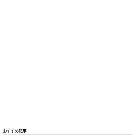
おすすめ記事