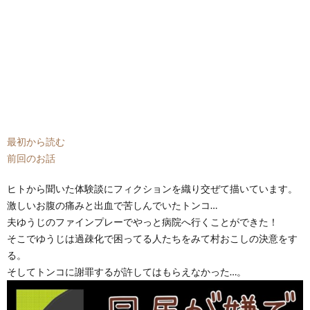
最初から読む
前回のお話
ヒトから聞いた体験談にフィクションを織り交ぜて描いています。
激しいお腹の痛みと出血で苦しんでいたトンコ…
夫ゆうじのファインプレーでやっと病院へ行くことができた！
そこでゆうじは過疎化で困ってる人たちをみて村おこしの決意をす
る。
そしてトンコに謝罪するが許してはもらえなかった…。