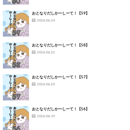
おとなりだしかーしーて！【59】
2026.06.24
おとなりだしかーしーて！【58】
2026.06.22
おとなりだしかーしーて！【57】
2026.06.20
おとなりだしかーしーて！【56】
2026.06.19