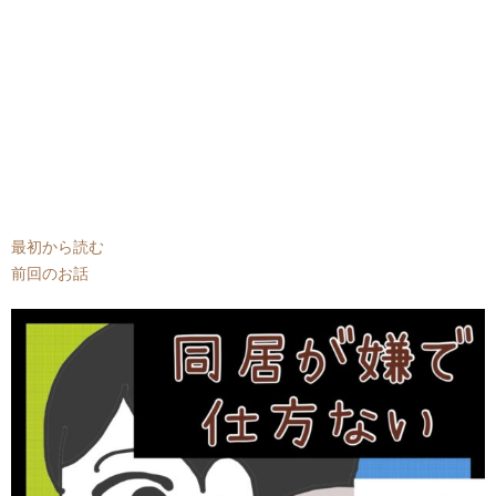
最初から読む
前回のお話