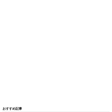
おすすめ記事