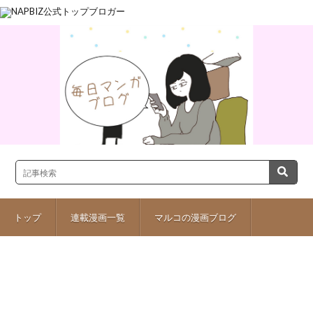
トップ
連載漫画一覧
マルコの漫画ブログ