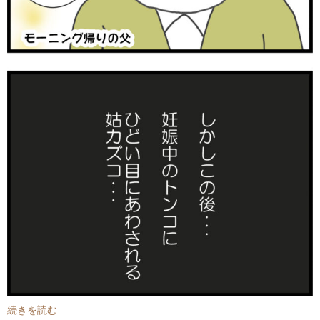
続きを読む