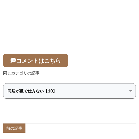
コメントはこちら
同じカテゴリの記事
前の記事