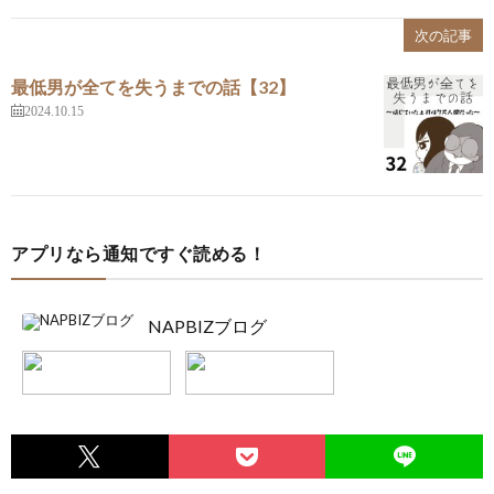
次の記事
最低男が全てを失うまでの話【32】
2024.10.15
アプリなら通知ですぐ読める！
NAPBIZブログ