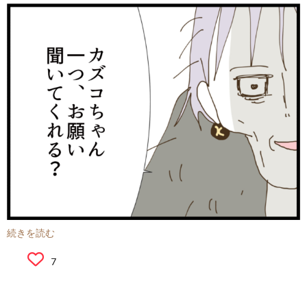
続きを読む
7