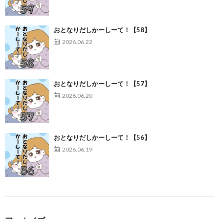
おとなりだしかーしーて！【58】
2026.06.22
おとなりだしかーしーて！【57】
2026.06.20
おとなりだしかーしーて！【56】
2026.06.19