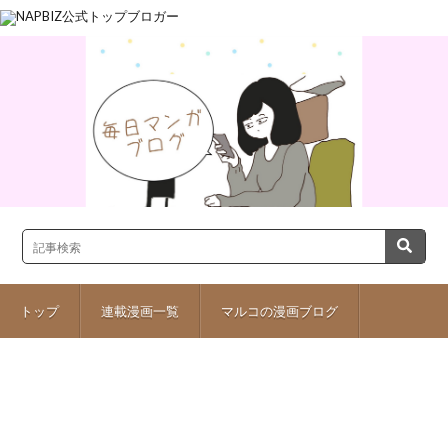
トップ
連載漫画一覧
マルコの漫画ブログ