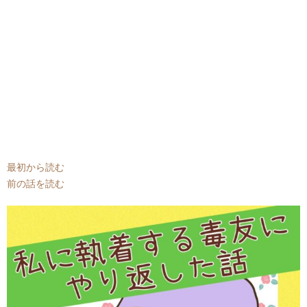
最初から読む
前の話を読む