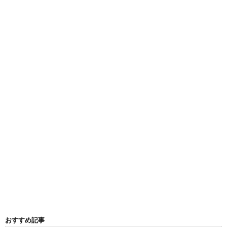
おすすめ記事