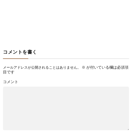
コメントを書く
※
が付いている欄は必須項
メールアドレスが公開されることはありません。
目です
コメント