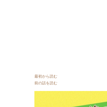
最初から読む
前の話を読む