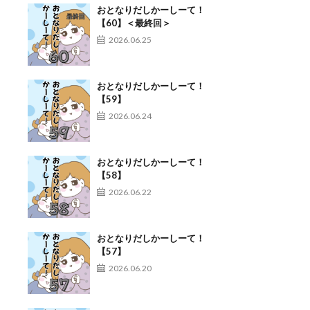
おとなりだしかーしーて！
【60】＜最終回＞
2026.06.25
おとなりだしかーしーて！
【59】
2026.06.24
おとなりだしかーしーて！
【58】
2026.06.22
おとなりだしかーしーて！
【57】
2026.06.20