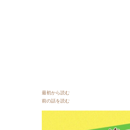
最初から読む
前の話を読む