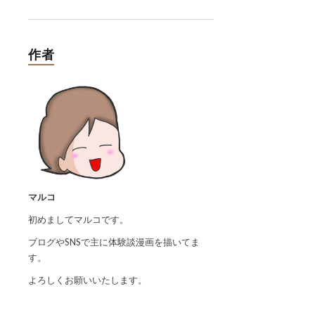
作者
マルコ
初めましてマルコです。
ブログやSNSで主に体験談漫画を描いてま
す。
よろしくお願いいたします。