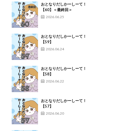
おとなりだしかーしーて！
【60】＜最終回＞
2026.06.25
おとなりだしかーしーて！
【59】
2026.06.24
おとなりだしかーしーて！
【58】
2026.06.22
おとなりだしかーしーて！
【57】
2026.06.20