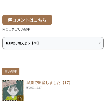
コメントはこちら
同じカテゴリの記事
前の記事
18歳で出産しました【17】
2023.12.17