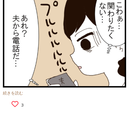
続きを読む
3