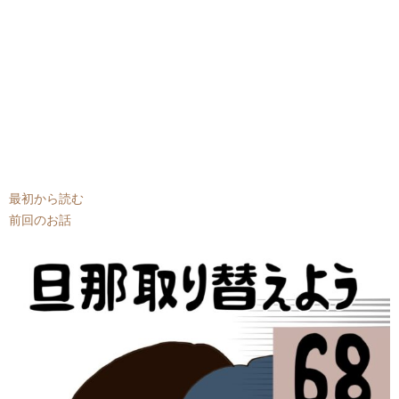
最初から読む
前回のお話