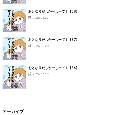
おとなりだしかーしーて！【58】
2026.06.22
おとなりだしかーしーて！【57】
2026.06.20
おとなりだしかーしーて！【56】
2026.06.19
アーカイブ