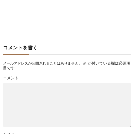
コメントを書く
※
が付いている欄は必須項
メールアドレスが公開されることはありません。
目です
コメント