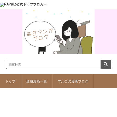
トップ
連載漫画一覧
マルコの漫画ブログ