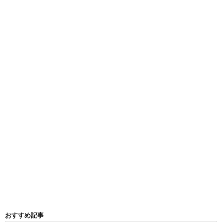
おすすめ記事