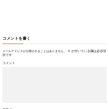
コメントを書く
※
が付いている欄は必須項
メールアドレスが公開されることはありません。
目です
コメント