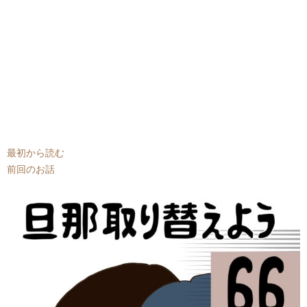
最初から読む
前回のお話