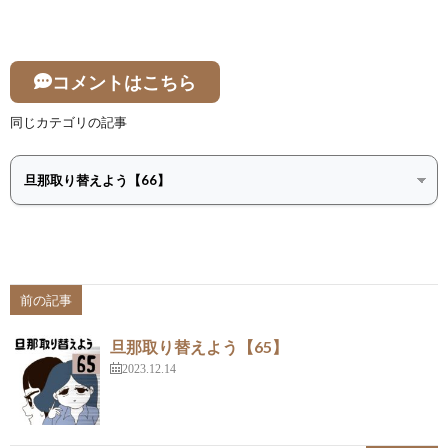
コメントはこちら
同じカテゴリの記事
前の記事
旦那取り替えよう【65】
2023.12.14