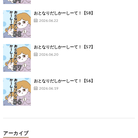
おとなりだしかーしーて！【58】
2026.06.22
おとなりだしかーしーて！【57】
2026.06.20
おとなりだしかーしーて！【56】
2026.06.19
アーカイブ