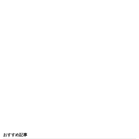
おすすめ記事