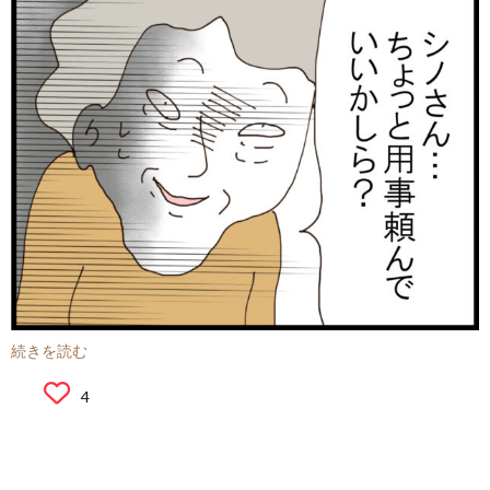
続きを読む
4