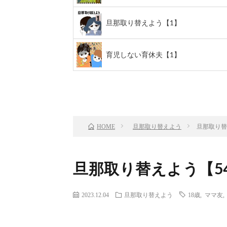
旦那取り替えよう【1】
育児しない育休夫【1】
前のお話
TOP
旦那取り替えよう
旦那取り替
HOME
旦那取り替えよう【5
2023.12.04
旦那取り替えよう
18歳
,
ママ友