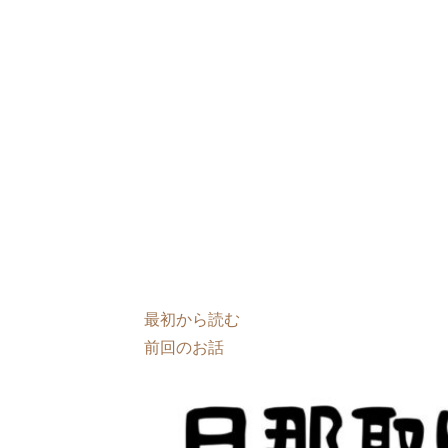
最初から読む
前回のお話