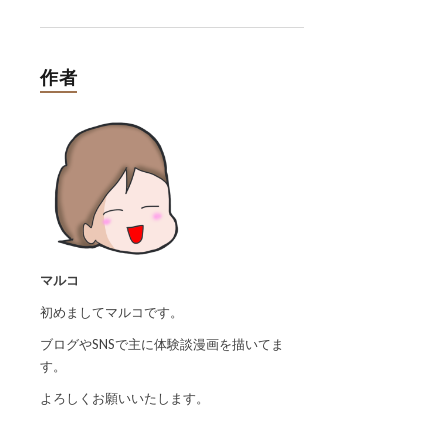
作者
マルコ
初めましてマルコです。
ブログやSNSで主に体験談漫画を描いてま
す。
よろしくお願いいたします。