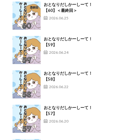
おとなりだしかーしーて！
【60】＜最終回＞
2026.06.25
おとなりだしかーしーて！
【59】
2026.06.24
おとなりだしかーしーて！
【58】
2026.06.22
おとなりだしかーしーて！
【57】
2026.06.20