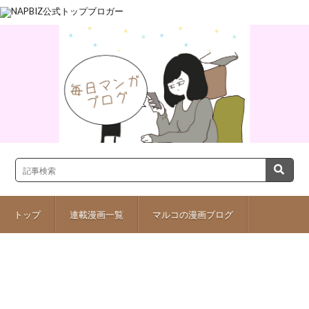
トップ
連載漫画一覧
マルコの漫画ブログ