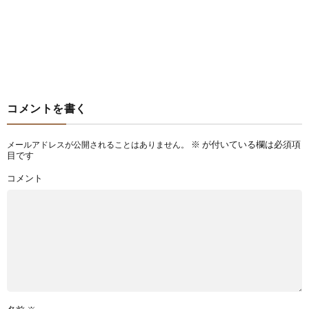
コメントを書く
※
が付いている欄は必須項
メールアドレスが公開されることはありません。
目です
コメント