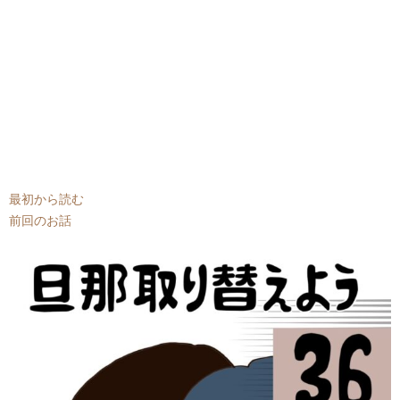
最初から読む
前回のお話