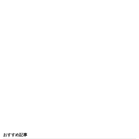
おすすめ記事