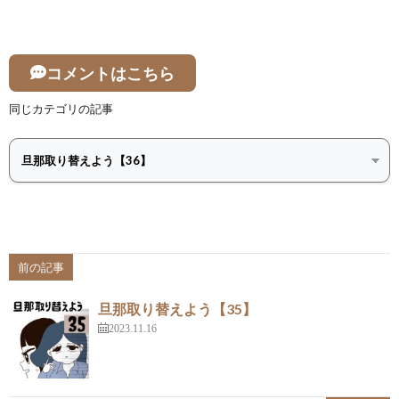
コメントはこちら
同じカテゴリの記事
前の記事
旦那取り替えよう【35】
2023.11.16