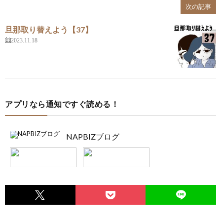
次の記事
旦那取り替えよう【37】
2023.11.18
アプリなら通知ですぐ読める！
NAPBIZブログ