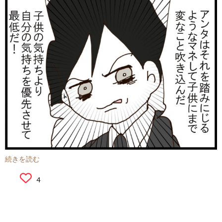
続きを読む
4