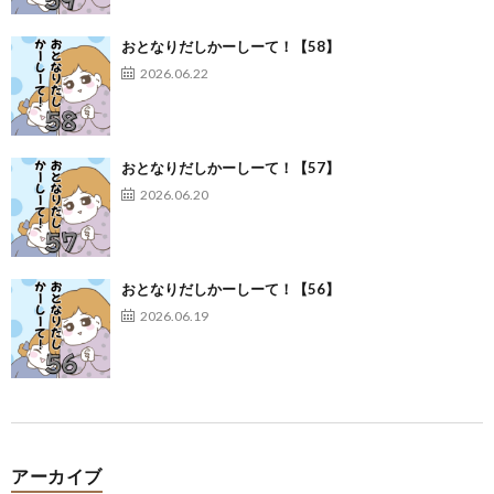
おとなりだしかーしーて！【58】
2026.06.22
おとなりだしかーしーて！【57】
2026.06.20
おとなりだしかーしーて！【56】
2026.06.19
アーカイブ